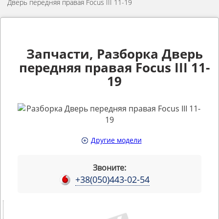
Дверь передняя правая Focus III 11-19
Запчасти, Разборка Дверь
передняя правая Focus III 11-
19
Другие модели
Звоните:
+38(050)443-02-54