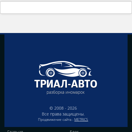
© 2008 - 2026
Все права защищены.
Продвижение сайта -
METRICS
Главная
Блог