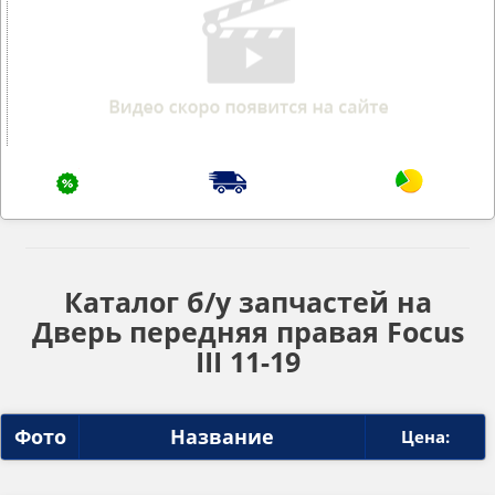
Каталог б/у запчастей на
Дверь передняя правая Focus
III 11-19
Фото
Название
Цена: