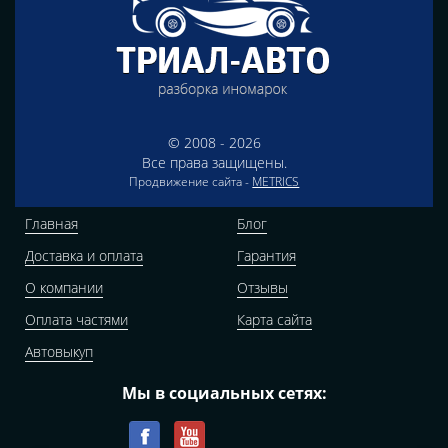
© 2008 - 2026
Все права защищены.
Продвижение сайта -
METRICS
Главная
Блог
Доставка и оплата
Гарантия
О компании
Отзывы
Оплата частями
Карта сайта
Автовыкуп
Мы в социальных сетях: