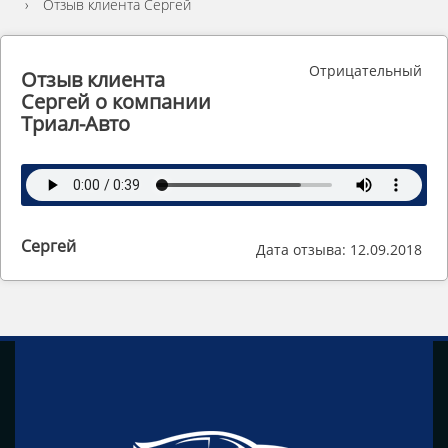
›
Отзыв клиента Сергей
Отрицательный
Отзыв клиента
Сергей о компании
Триал-Авто
Сергей
Дата отзыва: 12.09.2018