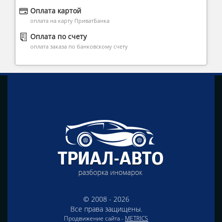
Оплата картой
оплата на карту ПриватБанка
Оплата по счету
оплата заказа по банковскому счету
© 2008 - 2026
Все права защищены.
Продвижение сайта -
METRICS