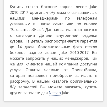
Купить стекло боковое заднее левое Juke
2010-2017 оригинал б/у можно связавшись с
нашими менеджерами по телефонам
указанным в шапке сайта или по кнопке
"Заказать сейчас". Данная запчасть относится
к категории Детали внутренней отделки
кузова. На деталь распространяется гарантия
до 14 дней. Дополнительные фото стекло
боковое заднее левое Juke 2010-2017 Вы
можете запросить у наших менеджеров. Так
же для клиентов нашей компании доступна
услуга Оплаты частями от ПриватБанка,
которая позволяет приобрести запчасть в
рассрочку. В нашем каталоге оригинальных
б/у запчастей Вы можете заказать, купить
другие запчасти для
Nissan
Juke.