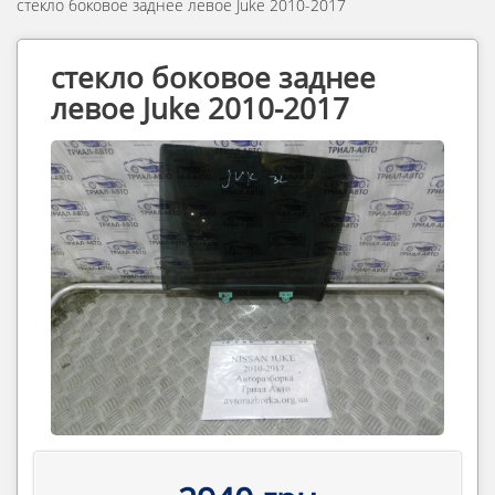
стекло боковое заднее левое Juke 2010-2017
стекло боковое заднее
левое Juke 2010-2017