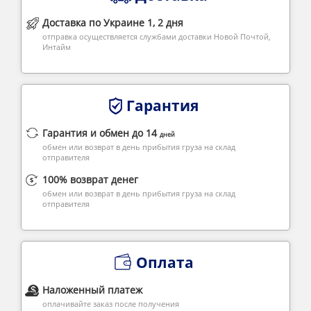
Доставка по Украине 1, 2 дня
отправка осуществляется службами доставки Новой Почтой,
Интайм
Гарантия
Гарантия и обмен до 14
дней
обмен или возврат в день прибытия груза на склад
отправителя
100% возврат денег
обмен или возврат в день прибытия груза на склад
отправителя
Оплата
Наложенный платеж
оплачивайте заказ после получения