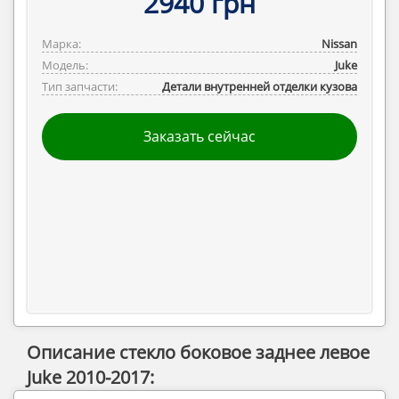
2940 грн
Марка:
Nissan
Модель:
Juke
Тип запчасти:
Детали внутренней отделки кузова
Заказать сейчас
Описание стекло боковое заднее левое
Juke 2010-2017: