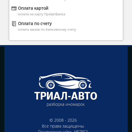
Оплата картой
оплата на карту ПриватБанка
Оплата по счету
оплата заказа по банковскому счету
© 2008 - 2026
Все права защищены.
Продвижение сайта -
METRICS