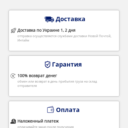
Доставка
Доставка по Украине 1, 2 дня
отправка осуществляется службами доставки Новой Почтой,
Интайм
Гарантия
100% возврат денег
обмен или возврат в день прибытия груза на склад
отправителя
Оплата
Наложенный платеж
оплачивайте заказ после получения