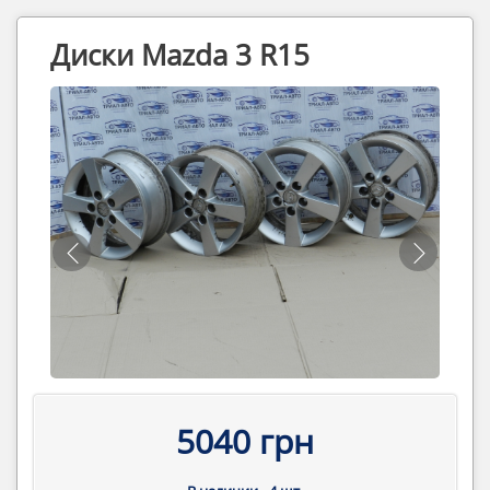
Диски Mazda 3 R15
5040 грн