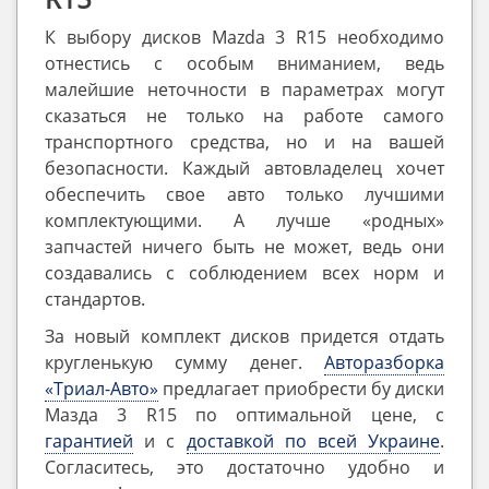
К выбору дисков Mazda 3 R15 необходимо
отнестись с особым вниманием, ведь
малейшие неточности в параметрах могут
сказаться не только на работе самого
транспортного средства, но и на вашей
безопасности. Каждый автовладелец хочет
обеспечить свое авто только лучшими
комплектующими. А лучше «родных»
запчастей ничего быть не может, ведь они
создавались с соблюдением всех норм и
стандартов.
За новый комплект дисков придется отдать
кругленькую сумму денег.
Авторазборка
«Триал-Авто»
предлагает приобрести бу диски
Мазда 3 R15 по оптимальной цене, с
гарантией
и с
доставкой по всей Украине
.
Согласитесь, это достаточно удобно и