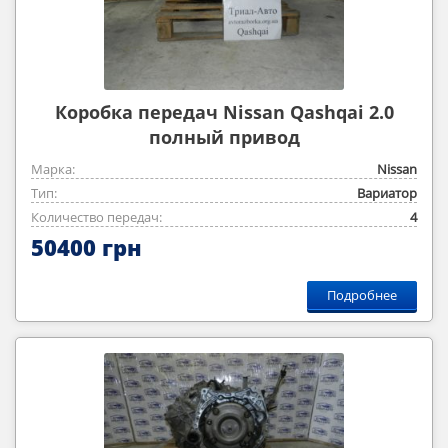
Коробка передач Nissan Qashqai 2.0
полный привод
Марка:
Nissan
Тип:
Вариатор
Количество передач:
4
50400 грн
Подробнее