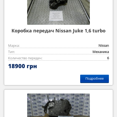
Коробка передач Nissan Juke 1,6 turbo
Марка:
Nissan
Тип:
Механика
Количество передач:
6
18900 грн
Подробнее