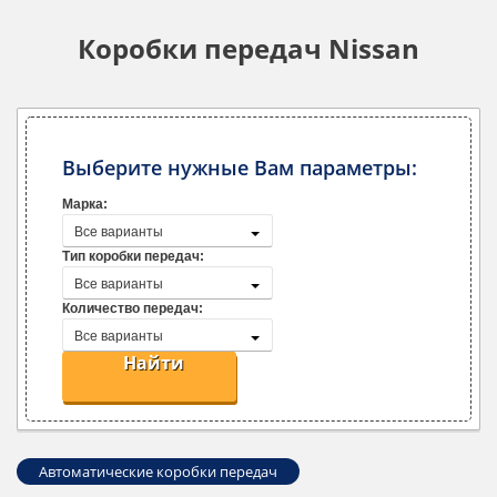
Коробки передач Nissan
Выберите нужные Вам параметры:
Марка:
Все варианты
Тип коробки передач:
Все варианты
Количество передач:
Все варианты
Найти
Автоматические коробки передач