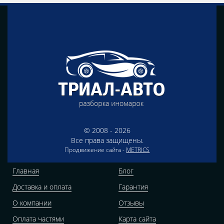
© 2008 - 2026
Все права защищены.
Продвижение сайта -
METRICS
Главная
Блог
Доставка и оплата
Гарантия
О компании
Отзывы
Оплата частями
Карта сайта