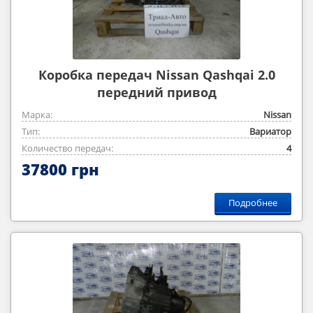
Коробка передач Nissan Qashqai 2.0
передний привод
Марка:
Nissan
Тип:
Вариатор
Количество передач:
4
37800 грн
Подробнее