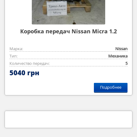
Коробка передач Nissan Micra 1.2
Марка:
Nissan
Тип:
Механика
Количество передач:
5
5040 грн
Подробнее