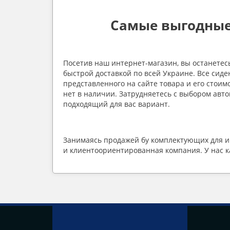
Самые выгодные
Посетив наш интернет-магазин, вы останетесь
быстрой доставкой по всей Украине. Все сиде
представленного на сайте товара и его стоимо
нет в наличии. Затрудняетесь с выбором авт
подходящий для вас вариант.
Занимаясь продажей бу комплектующих для ин
и клиентоориентированная компания. У нас 