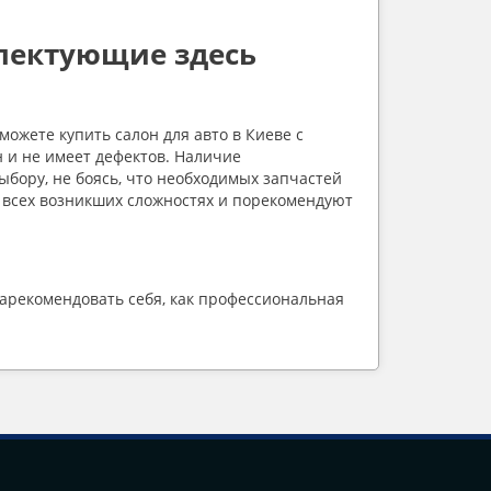
лектующие здесь
жете купить салон для авто в Киеве с 
 и не имеет дефектов. Наличие 
ыбору, не боясь, что необходимых запчастей 
 всех возникших сложностях и порекомендуют 
арекомендовать себя, как профессиональная 