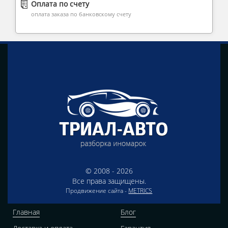
Оплата по счету
оплата заказа по банковскому счету
© 2008 - 2026
Все права защищены.
Продвижение сайта -
METRICS
Главная
Блог