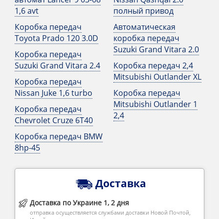
1,6 avt
полный привод
Коробка передач
Автоматическая
Toyota Prado 120 3.0D
коробка передач
Suzuki Grand Vitara 2.0
Коробка передач
Suzuki Grand Vitara 2.4
Коробка передач 2,4
Mitsubishi Outlander XL
Коробка передач
Nissan Juke 1,6 turbo
Коробка передач
Mitsubishi Outlander 1
Коробка передач
2,4
Chevrolet Cruze 6T40
Коробка передач BMW
8hp-45
Доставка
Доставка по Украине 1, 2 дня
отправка осуществляется службами доставки Новой Почтой,