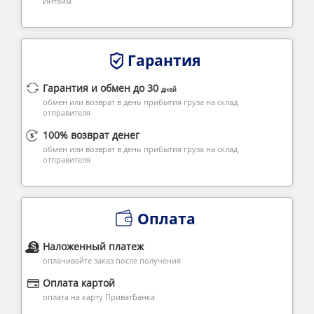
Интайм
Гарантия
Гарантия и обмен до 30
дней
обмен или возврат в день прибытия груза на склад
отправителя
100% возврат денег
обмен или возврат в день прибытия груза на склад
отправителя
Оплата
Наложенный платеж
оплачивайте заказ после получения
Оплата картой
оплата на карту ПриватБанка