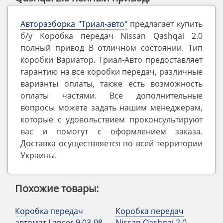
Авторазборка "Триал-авто"
предлагает купить
б/у Коробка передач Nissan Qashqai 2.0
полный привод В отличном состоянии. Тип
коробки Вариатор. Триал-Авто предоставляет
гарантию на все коробки передач, различные
варианты оплаты, также есть возможность
оплаты частями. Все дополнительные
вопросы можете задать нашим менеджерам,
которые с удовольствием проконсультируют
вас и помогут с оформлением заказа.
Доставка осуществляется по всей территории
Украины.
Похожие товары:
Коробка передач
Коробка передач
автомат Lancer 9 03-08
Nissan Qashqai 2.0