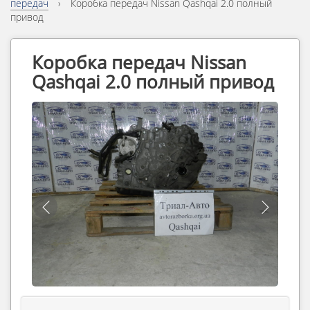
передач
›
Коробка передач Nissan Qashqai 2.0 полный
привод
Коробка передач Nissan
Qashqai 2.0 полный привод