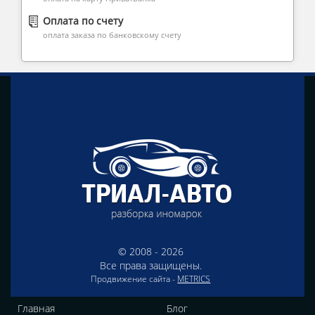
Оплата по счету
оплата заказа по банковскому счету
© 2008 - 2026
Все права защищены.
Продвижение сайта -
METRICS
Главная
Блог