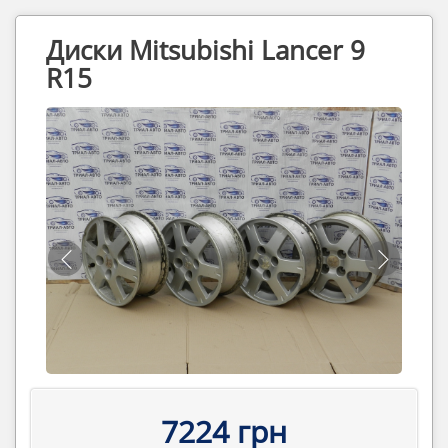
Диски Mitsubishi Lancer 9
R15
7224 грн