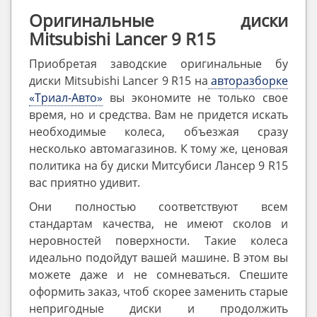
Оригинальные диски
Mitsubishi Lancer 9 R15
Приобретая заводские оригинальные бу
диски Mitsubishi Lancer 9 R15 на
авторазборке
«Триал-Авто»
вы экономите не только свое
время, но и средства. Вам не придется искать
необходимые колеса, объезжая сразу
несколько автомагазинов. К тому же, ценовая
политика на бу диски Митсубиси Лансер 9 R15
вас приятно удивит.
Они полностью соответствуют всем
стандартам качества, не имеют сколов и
неровностей поверхности. Такие колеса
идеально подойдут вашей машине. В этом вы
можете даже и не сомневаться. Спешите
оформить заказ, чтоб скорее заменить старые
непригодные диски и продолжить