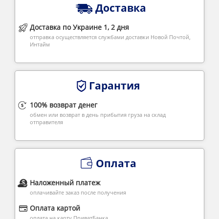
Доставка
Доставка по Украине 1, 2 дня
отправка осуществляется службами доставки Новой Почтой,
Интайм
Гарантия
100% возврат денег
обмен или возврат в день прибытия груза на склад
отправителя
Оплата
Наложенный платеж
оплачивайте заказ после получения
Оплата картой
оплата на карту ПриватБанка