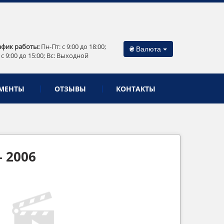
афик работы:
Пн-Пт: c 9:00 до 18:00;
₴
Валюта
 c 9:00 до 15:00; Вс: Выходной
МЕНТЫ
ОТЗЫВЫ
КОНТАКТЫ
— 2006