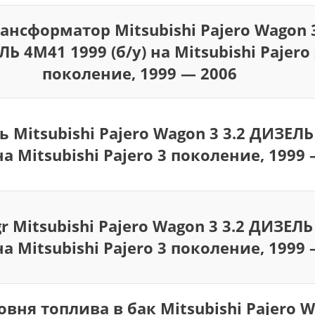
ансформатор Mitsubishi Pajero Wagon 3
Ь 4M41 1999 (б/у) на Mitsubishi Pajero 
поколение, 1999 — 2006
 Mitsubishi Pajero Wagon 3 3.2 ДИЗЕЛ
 на Mitsubishi Pajero 3 поколение, 1999
r Mitsubishi Pajero Wagon 3 3.2 ДИЗЕЛ
 на Mitsubishi Pajero 3 поколение, 1999
вня топлива в бак Mitsubishi Pajero W