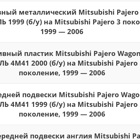
вный металлический Mitsubishi Pajero
Ь 1999 (б/у) на Mitsubishi Pajero 3 пок
1999 — 2006
вный пластик Mitsubishi Pajero Wagon 
Ь 4M41 2000 (б/у) на Mitsubishi Pajero 
поколение, 1999 — 2006
дней подвески Mitsubishi Pajero Wagon
Ь 4M41 1999 (б/у) на Mitsubishi Pajero 
поколение, 1999 — 2006
ередней подвески англия Mitsubishi Pa