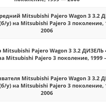
редний Mitsubishi Pajero Wagon 3 3.2 
(б/у) на Mitsubishi Pajero 3 поколение,
2006
 Mitsubishi Pajero Wagon 3 3.2 ДИЗЕЛЬ
 на Mitsubishi Pajero 3 поколение, 1999
вателя Mitsubishi Pajero Wagon 3 3.2 
(б/у) на Mitsubishi Pajero 3 поколение,
2006