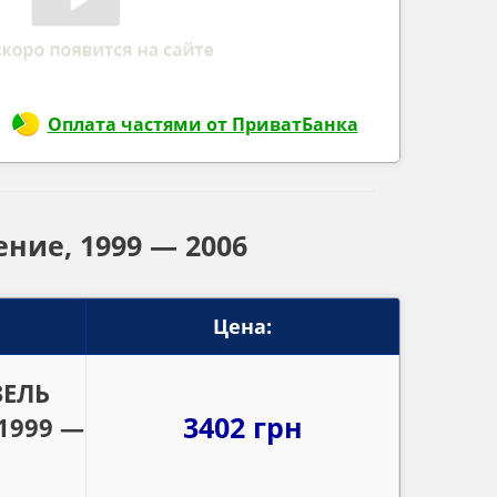
Оплата частями от ПриватБанка
ение, 1999 — 2006
Цена:
ЗЕЛЬ
3402 грн
 1999 —