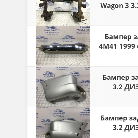
Wagon 3 3.
Бампер з
4M41 1999 
Бампер за
3.2 ДИЗ
Бампер за
3.2 ДИЗ