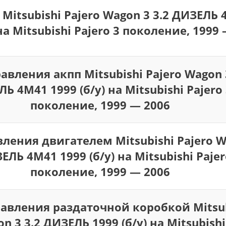
 Mitsubishi Pajero Wagon 3 3.2 ДИЗЕЛЬ
 на Mitsubishi Pajero 3 поколение, 1999
авления акпп Mitsubishi Pajero Wagon 
Ь 4M41 1999 (б/у) на Mitsubishi Pajero 
поколение, 1999 — 2006
ления двигателем Mitsubishi Pajero W
ЕЛЬ 4M41 1999 (б/у) на Mitsubishi Pajer
поколение, 1999 — 2006
авления раздаточной коробкой Mitsub
n 3 3.2 ДИЗЕЛЬ 1999 (б/у) на Mitsubishi