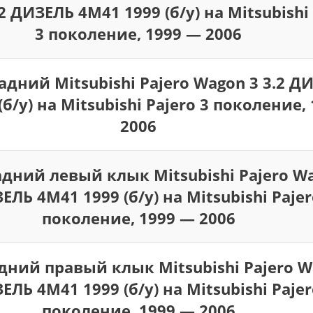
2 ДИЗЕЛЬ 4M41 1999 (б/у) на Mitsubishi
3 поколение, 1999 — 2006
адний Mitsubishi Pajero Wagon 3 3.2 Д
(б/у) на Mitsubishi Pajero 3 поколение,
2006
дний левый клык Mitsubishi Pajero W
ЕЛЬ 4M41 1999 (б/у) на Mitsubishi Pajer
поколение, 1999 — 2006
дний правый клык Mitsubishi Pajero W
ЕЛЬ 4M41 1999 (б/у) на Mitsubishi Pajer
поколение, 1999 — 2006