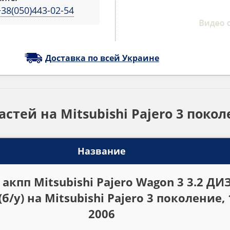
+38(050)443-02-54
Доставка по всей Украине
астей на Mitsubishi Pajero 3 покол
Название
акпп Mitsubishi Pajero Wagon 3 3.2 ДИ
(б/у) на Mitsubishi Pajero 3 поколение,
2006