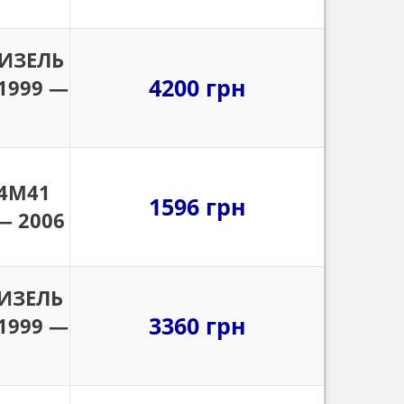
ДИЗЕЛЬ
4200 грн
 1999 —
 4M41
1596 грн
 — 2006
ДИЗЕЛЬ
3360 грн
 1999 —