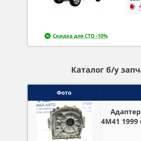
Скидка для СТО -10%
Каталог б/у запч
Фото
Адаптер 
4M41 1999 