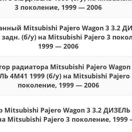
3 поколение, 1999 — 2006
анный Mitsubishi Pajero Wagon 3 3.2 Д
задн. (б/у) на Mitsubishi Pajero 3 поко
1999 — 2006
ор радиатора Mitsubishi Pajero Wagon 
Ь 4M41 1999 (б/у) на Mitsubishi Pajero 
поколение, 1999 — 2006
 Mitsubishi Pajero Wagon 3 3.2 ДИЗЕЛЬ
 на Mitsubishi Pajero 3 поколение, 1999