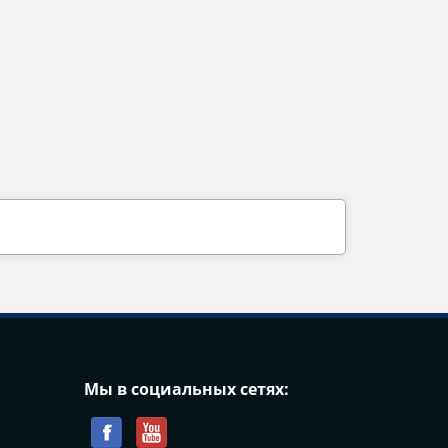
Мы в социальных сетях: