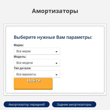
Амортизаторы
Выберите нужные Вам параметры:
Марка:
Все марки
Модель:
Все модели
Тип детали:
Все варианты
Найти
Амортизатор передний
Задние амортизаторы