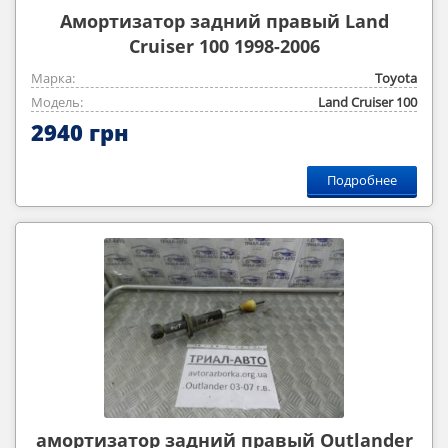
Амортизатор задний правый Land
Cruiser 100 1998-2006
Марка:
Toyota
Модель:
Land Cruiser 100
2940 грн
Подробнее
амортизатор задний правый Outlander