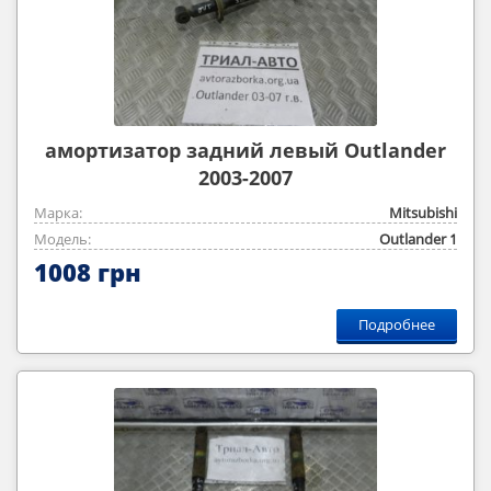
амортизатор задний левый Outlander
2003-2007
Марка:
Mitsubishi
Модель:
Outlander ‎1
1008 грн
Подробнее