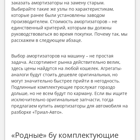
заказать амортизаторы на замену старым. 
Выбирайте такие же узлы по характеристикам, 
которые ранее были установлены заводом 
производителем. Стоимость амортизаторов – не 
единственный критерий, которым вы должны 
руководствоваться во время покупки. Почему так, мы 
расскажем в следующем абзаце.
Выбор амортизаторов на машину – не простая 
задача. Ассортимент рынка действительно велик, 
здесь цены найдутся на любой кошелек. Агрегаты-
аналоги будут стоить дешевле оригинальных, но 
могут значительно быстрее прийти в негодность. 
Подлинные комплектующие прослужат гораздо 
дольше, но не всем будут по карману. Если вы ищите 
исключительно оригинальные запчасти, тогда 
предлагаем купить амортизаторы для автомобиля на 
разборке «Триал-Авто».
«Родные» бу комплектующие 