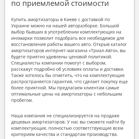
по приемлемой стоимости
Купить амортизаторы в Киеве с доставкой по 
Украине можно на нашей авторазборке. Большой 
выбор бывших в употреблении комплектующих на 
иномарки позволит подобрать все необходимое для 
восстановления работы вашего авто. Открыв каталог 
амортизаторов интернет-магазина «Триал-Авто», вы 
будете приятно удивлены ценовой политикой. 
Специалисты компании помогут с выбором, 
расскажут подробно об условиях оплаты и доставки. 
Также хотелось бы отметить, что на комплектующие 
распространяется гарантия, что сделает покупку еще 
более приятной. Мы предлагаем клиентам самые 
оптимальные цены на амортизаторы с небольшим 
пробегом.
Наша компания не специализируется на продаже 
дешевых амортизаторов. У нас вы сможете найти бу 
комплектующие, полностью соответствующие всем 
критериям качества и стандартам производства. 