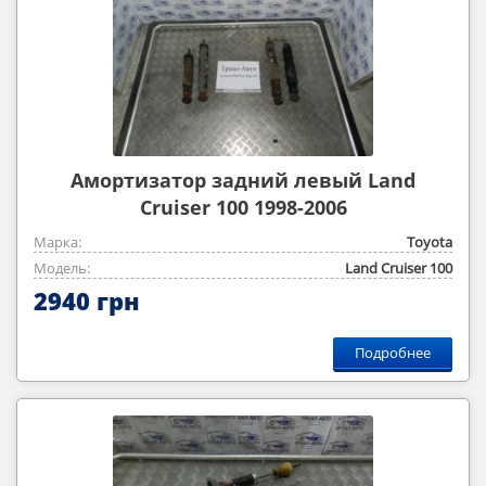
Амортизатор задний левый Land
Cruiser 100 1998-2006
Марка:
Toyota
Модель:
Land Cruiser 100
2940 грн
Подробнее