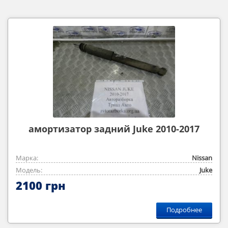
амортизатор задний Juke 2010-2017
Марка:
Nissan
Модель:
Juke
2100 грн
Подробнее