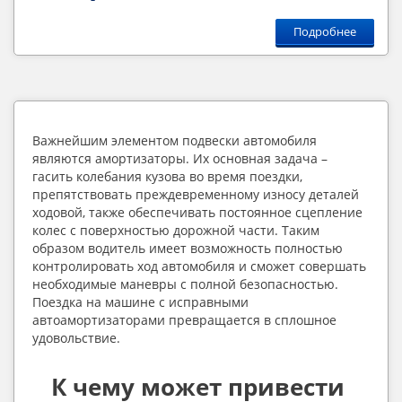
Подробнее
Важнейшим элементом подвески автомобиля 
являются амортизаторы. Их основная задача – 
гасить колебания кузова во время поездки, 
препятствовать преждевременному износу деталей 
ходовой, также обеспечивать постоянное сцепление 
колес с поверхностью дорожной части. Таким 
образом водитель имеет возможность полностью 
контролировать ход автомобиля и сможет совершать 
необходимые маневры с полной безопасностью. 
Поездка на машине с исправными 
автоамортизаторами превращается в сплошное 
удовольствие.
К чему может привести 