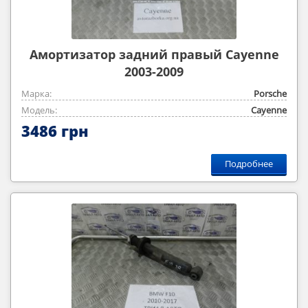
Амортизатор задний правый Cayenne
2003-2009
Марка:
Porsche
Модель:
Cayenne
3486 грн
Подробнее