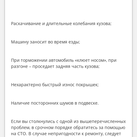
Раскачивание и длительные колебания кузова;
Машину заносит во время езды;
При торможении автомобиль «клюет носом», при 
разгоне – проседает задняя часть кузова;
Нехарактерно быстрый износ покрышек;
Наличие посторонних шумов в подвеске.
Если вы столкнулись с одной из вышеперечисленных 
проблем, в срочном порядке обратитесь за помощью 
на СТО. В случае непригодности к ремонту, следует 