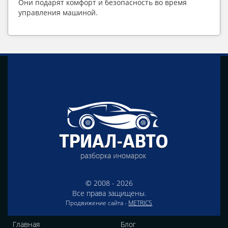
Они подарят комфорт и безопасность во время 
управления машиной.
© 2008 - 2026
Все права защищены.
Продвижение сайта -
METRICS
Главная
Блог