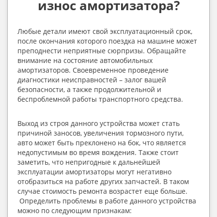
износ амортизатора?
Любые детали имеют свой эксплуатационный срок, 
после окончания которого поездка на машине может 
преподнести неприятные сюрпризы. Обращайте 
внимание на состояние автомобильных 
амортизаторов. Своевременное проведение 
диагностики неисправностей – залог вашей 
безопасности, а также продолжительной и 
беспроблемной работы транспортного средства.
Выход из строя данного устройства может стать 
причиной заносов, увеличения тормозного пути, 
авто может быть преклонено на бок, что является 
недопустимым во время вождения. Также стоит 
заметить, что непригодные к дальнейшей 
эксплуатации амортизаторы могут негативно 
отобразиться на работе других запчастей. В таком 
случае стоимость ремонта возрастет еще больше. 
 Определить проблемы в работе данного устройства 
можно по следующим признакам: