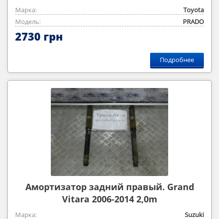
Марка:
Toyota
Модель:
PRADO
2730 грн
Подробнее
Амортизатор задний правый. Grand
Vitara 2006-2014 2,0m
Марка:
Suzuki