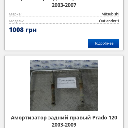
2003-2007
Марка:
Mitsubishi
Модель:
Outlander ‎1
1008 грн
Подробнее
Амортизатор задний правый Prado 120
2003-2009