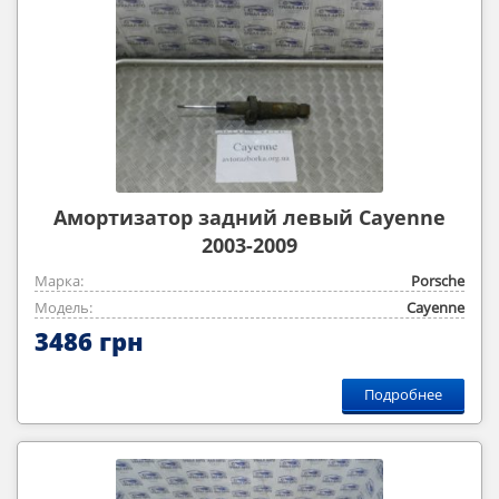
Амортизатор задний левый Cayenne
2003-2009
Марка:
Porsche
Модель:
Cayenne
3486 грн
Подробнее