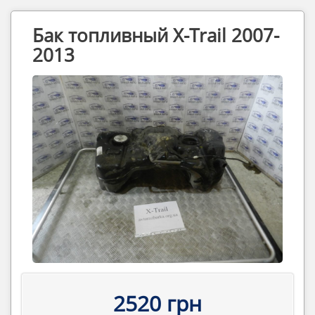
Бак топливный X-Trail 2007-
2013
2520 грн