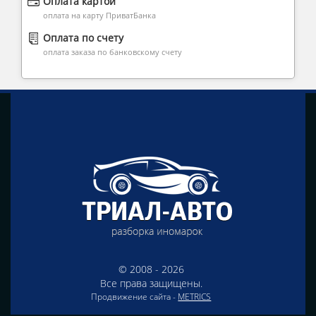
Оплата картой
оплата на карту ПриватБанка
Оплата по счету
оплата заказа по банковскому счету
© 2008 - 2026
Все права защищены.
Продвижение сайта -
METRICS