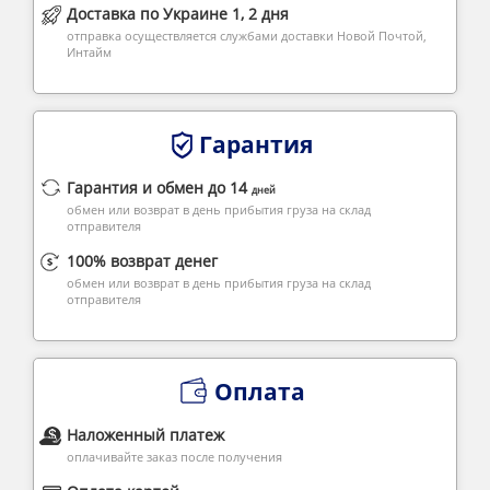
Доставка по Украине 1, 2 дня
отправка осуществляется службами доставки Новой Почтой,
Интайм
Гарантия
Гарантия и обмен до 14
дней
обмен или возврат в день прибытия груза на склад
отправителя
100% возврат денег
обмен или возврат в день прибытия груза на склад
отправителя
Оплата
Наложенный платеж
оплачивайте заказ после получения