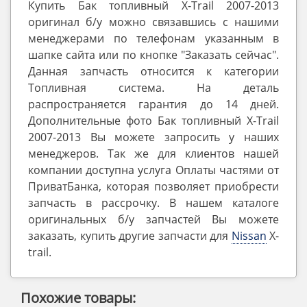
Купить Бак топливный X-Trail 2007-2013
оригинал б/у можно связавшись с нашими
менеджерами по телефонам указанным в
шапке сайта или по кнопке "Заказать сейчас".
Данная запчасть относится к категории
Топливная система. На деталь
распространяется гарантия до 14 дней.
Дополнительные фото Бак топливный X-Trail
2007-2013 Вы можете запросить у наших
менеджеров. Так же для клиентов нашей
компании доступна услуга Оплаты частями от
ПриватБанка, которая позволяет приобрести
запчасть в рассрочку. В нашем каталоге
оригинальных б/у запчастей Вы можете
заказать, купить другие запчасти для
Nissan
X-
trail.
Похожие товары: