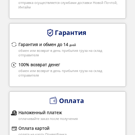
отправка осуществляется службами доставки Новой Почтой,
Интайм
Гарантия
Гарантия и обмен до 14
дней
обмен или возврат в день прибытия груза на склад
отправителя
100% возврат денег
обмен или возврат в день прибытия груза на склад
отправителя
Оплата
Наложенный платеж
оплачивайте заказ после получения
Оплата картой
оплата на карту ПриватБанка