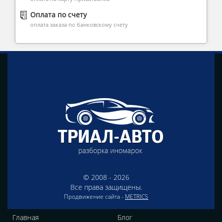
Оплата по счету
оплата заказа по банковскому счету
© 2008 - 2026
Все права защищены.
Продвижение сайта -
METRICS
Главная
Блог