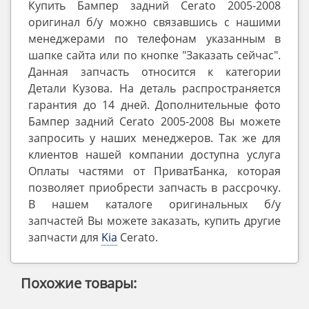
Купить Бампер задний Cerato 2005-2008
оригинал б/у можно связавшись с нашими
менеджерами по телефонам указанным в
шапке сайта или по кнопке "Заказать сейчас".
Данная запчасть относится к категории
Детали Кузова. На деталь распространяется
гарантия до 14 дней. Дополнительные фото
Бампер задний Cerato 2005-2008 Вы можете
запросить у наших менеджеров. Так же для
клиентов нашей компании доступна услуга
Оплаты частями от ПриватБанка, которая
позволяет приобрести запчасть в рассрочку.
В нашем каталоге оригинальных б/у
запчастей Вы можете заказать, купить другие
запчасти для
Kia
Cerato.
Похожие товары: