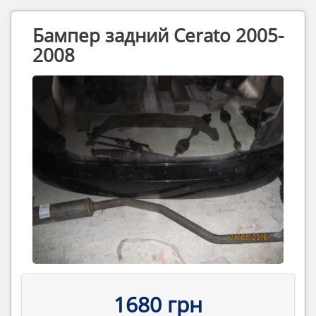
Бампер задний Cerato 2005-
2008
1680 грн