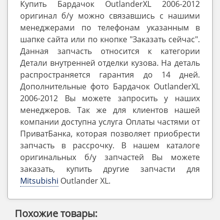
Купить Бардачок OutlanderXL 2006-2012
оригинал б/у можно связавшись с нашими
менеджерами по телефонам указанным в
шапке сайта или по кнопке "Заказать сейчас".
Данная запчасть относится к категории
Детали внутренней отделки кузова. На деталь
распространяется гарантия до 14 дней.
Дополнительные фото Бардачок OutlanderXL
2006-2012 Вы можете запросить у наших
менеджеров. Так же для клиентов нашей
компании доступна услуга Оплаты частями от
ПриватБанка, которая позволяет приобрести
запчасть в рассрочку. В нашем каталоге
оригинальных б/у запчастей Вы можете
заказать, купить другие запчасти для
Mitsubishi
Outlander ‎XL.
Похожие товары: