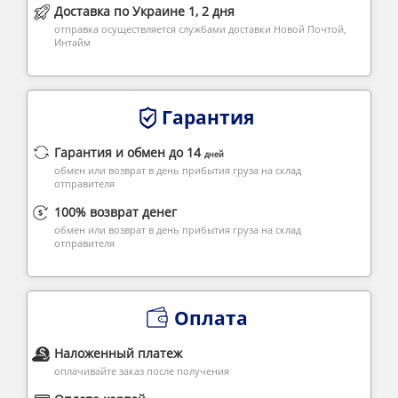
Доставка по Украине 1, 2 дня
отправка осуществляется службами доставки Новой Почтой,
Интайм
Гарантия
Гарантия и обмен до 14
дней
обмен или возврат в день прибытия груза на склад
отправителя
100% возврат денег
обмен или возврат в день прибытия груза на склад
отправителя
Оплата
Наложенный платеж
оплачивайте заказ после получения