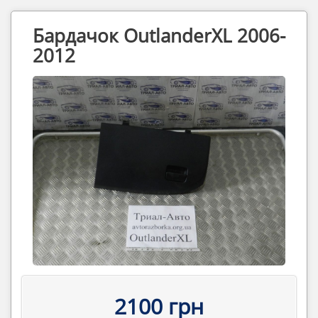
Бардачок OutlanderXL 2006-
2012
2100 грн