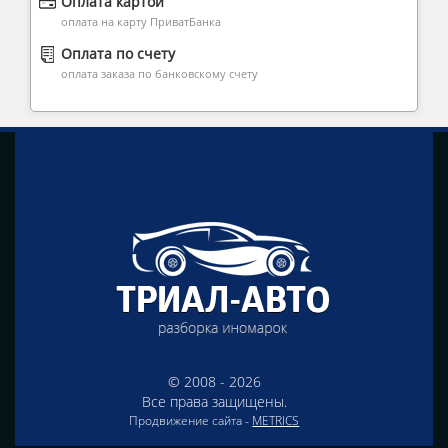
Оплата картой
оплата на карту ПриватБанка
Оплата по счету
оплата заказа по банковскому счету
© 2008 - 2026
Все права защищены.
Продвижение сайта -
METRICS