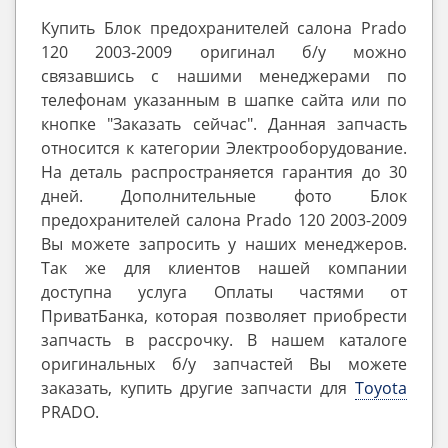
Купить Блок предохранителей салона Prado
120 2003-2009 оригинал б/у можно
связавшись с нашими менеджерами по
телефонам указанным в шапке сайта или по
кнопке "Заказать сейчас". Данная запчасть
относится к категории Электрооборудование.
На деталь распространяется гарантия до 30
дней. Дополнительные фото Блок
предохранителей салона Prado 120 2003-2009
Вы можете запросить у наших менеджеров.
Так же для клиентов нашей компании
доступна услуга Оплаты частями от
ПриватБанка, которая позволяет приобрести
запчасть в рассрочку. В нашем каталоге
оригинальных б/у запчастей Вы можете
заказать, купить другие запчасти для
Toyota
PRADO.