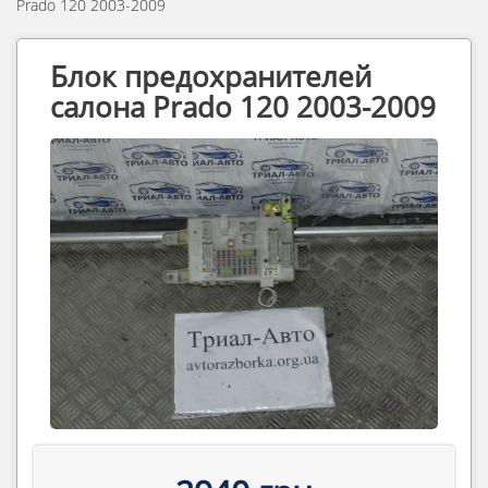
Prado 120 2003-2009
Блок предохранителей
салона Prado 120 2003-2009