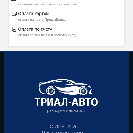
оплачивайте заказ после получения
Оплата картой
оплата на карту ПриватБанка
Оплата по счету
оплата заказа по банковскому счету
© 2008 - 2026
Все права защищены.