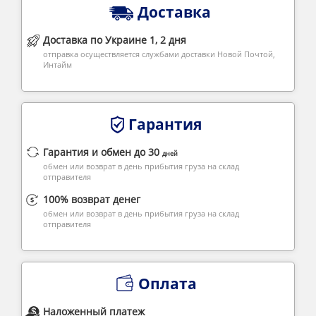
Доставка
Доставка по Украине 1, 2 дня
отправка осуществляется службами доставки Новой Почтой,
Интайм
Гарантия
Гарантия и обмен до 30
дней
обмен или возврат в день прибытия груза на склад
отправителя
100% возврат денег
обмен или возврат в день прибытия груза на склад
отправителя
Оплата
Наложенный платеж