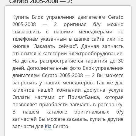
Cerato 2005-2008 — 2:
Купить Блок управления двигателем Cerato
2005-2008 — 2 оригинал б/у можно
связавшись с нашими менеджерами по
телефонам указанным в шапке сайта или по
кнопке "Заказать сейчас". Данная запчасть
относится к категории Электрооборудование.
На деталь распространяется гарантия до 30
дней. Дополнительные фото Блок управления
двигателем Cerato 2005-2008 — 2 Вы можете
запросить у наших менеджеров. Так же для
клиентов нашей компании доступна услуга
Оплаты частями от ПриватБанка, которая
позволяет приобрести запчасть в рассрочку.
В нашем каталоге оригинальных б/у
запчастей Вы можете заказать, купить другие
запчасти для
Kia
Cerato.