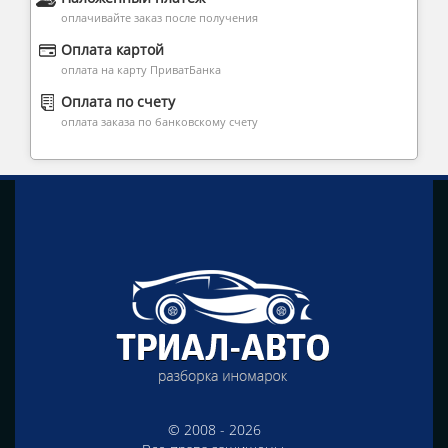
оплачивайте заказ после получения
Оплата картой
оплата на карту ПриватБанка
Оплата по счету
оплата заказа по банковскому счету
© 2008 - 2026