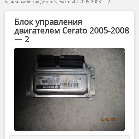
Блок управления двигателем Cerato 2005-2008 — 2
Блок управления
двигателем Cerato 2005-2008
— 2