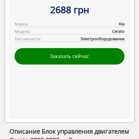
2688 грн
Марка:
Kia
Модель:
Cerato
Тип запчасти:
Электрооборудование
Заказать сейчас
Описание Блок управления двигателем