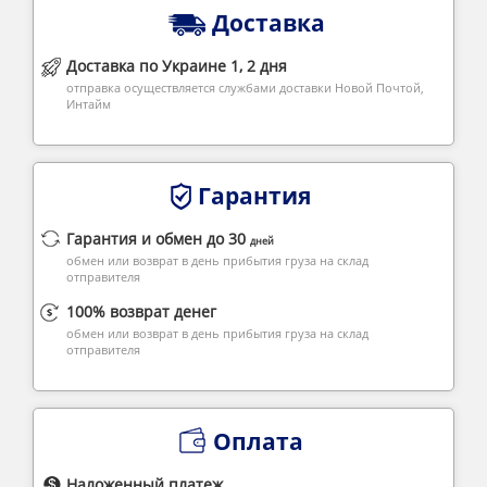
Доставка
Доставка по Украине 1, 2 дня
отправка осуществляется службами доставки Новой Почтой,
Интайм
Гарантия
Гарантия и обмен до 30
дней
обмен или возврат в день прибытия груза на склад
отправителя
100% возврат денег
обмен или возврат в день прибытия груза на склад
отправителя
Оплата
Наложенный платеж