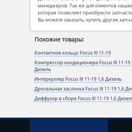
менеджеров. Так же для клиентов нашей
которая позволяет приобрести запчасть
Вы можете заказать, купить другие запч
Похожие товары:
Контактное кольцо Focus III 11-19
Компрессор кондиционера Focus III 11-19 
Дизель
Интеркуллер Focus III 11-19 1,6 Дизель
Дросельная заслонка Focus III 11-19 1,6 Д
Диффузор в сборе Focus III 11-19 1,6 Дизел