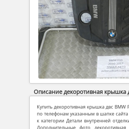
Описание декоротивная крышка 
Купить декоротивная крышка двс BMW 
по телефонам указанным в шапке сайта 
к категории Детали внутренней отделки
Дополнительные фото декоротивна