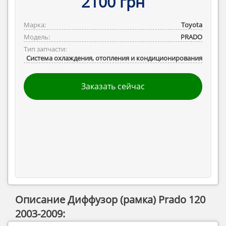
2100 грн
Марка:
Toyota
Модель:
PRADO
Тип запчасти:
Система охлаждения, отопления и кондиционирования
Заказать сейчас
Описание Диффузор (рамка) Prado 120
2003-2009: