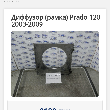
2003-2009
Диффузор (рамка) Prado 120
2003-2009