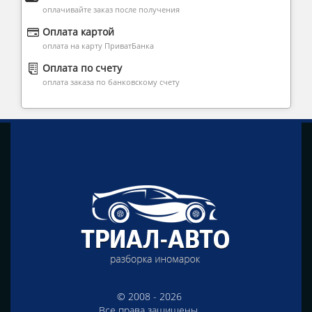
оплачивайте заказ после получения
Оплата картой
оплата на карту ПриватБанка
Оплата по счету
оплата заказа по банковскому счету
© 2008 - 2026
Все права защищены.