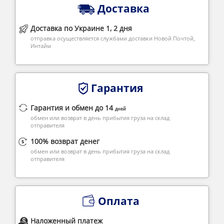
Доставка
Доставка по Украине 1, 2 дня
отправка осуществляется службами доставки Новой Почтой,
Интайм
Гарантия
Гарантия и обмен до 14
дней
обмен или возврат в день прибытия груза на склад
отправителя
100% возврат денег
обмен или возврат в день прибытия груза на склад
отправителя
Оплата
Наложенный платеж