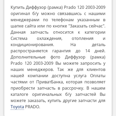
Купить Диффузор (рамка) Prado 120 2003-2009
оригинал б/у можно связавшись с нашими
менеджерами по телефонам указанным в
шапке сайта или по кнопке "Заказать сейчас".
Данная запчасть относится к категории
Система охлаждения, отопления и
кондиционирования. На деталь
распространяется гарантия до 14 дней.
Дополнительные фото Диффузор (рамка)
Prado 120 2003-2009 Вы можете запросить у
наших менеджеров. Так же для клиентов
нашей компании доступна услуга Оплаты
частями от ПриватБанка, которая позволяет
приобрести запчасть в рассрочку. В нашем
каталоге оригинальных б/у запчастей Вы
можете заказать, купить другие запчасти для
Toyota
PRADO.