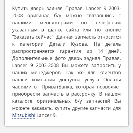
Купить дверь задняя Правая. Lancer 9 2003-
2008 оригинал б/у можно связавшись с
нашими менеджерами по телефонам
указанным в шапке сайта или по кнопке
"Заказать сейчас". Данная запчасть относится
к категории Детали Кузова. На деталь
распространяется гарантия до 14 дней.
Дополнительные фото дверь задняя Правая.
Lancer 9 2003-2008 Вы можете запросить у
наших менеджеров. Так же для клиентов
нашей компании доступна услуга Оплаты
частями от ПриватБанка, которая позволяет
приобрести запчасть в рассрочку. В нашем
каталоге оригинальных б/у запчастей Вы
можете заказать, купить другие запчасти для
Mitsubishi
Lancer 9.