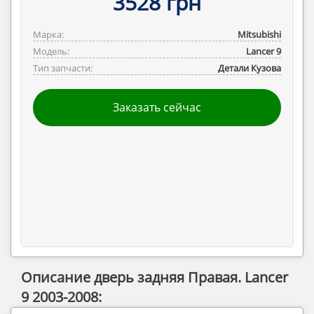
3528 грн
Марка:
Mitsubishi
Модель:
Lancer 9
Тип запчасти:
Детали Кузова
Заказать сейчас
Описание дверь задняя Правая. Lancer
9 2003-2008: