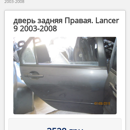
2003-2008
дверь задняя Правая. Lancer
9 2003-2008