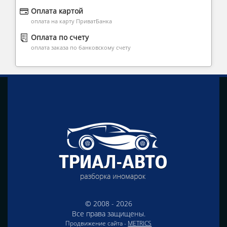
Оплата картой
оплата на карту ПриватБанка
Оплата по счету
оплата заказа по банковскому счету
© 2008 - 2026
Все права защищены.
Продвижение сайта -
METRICS