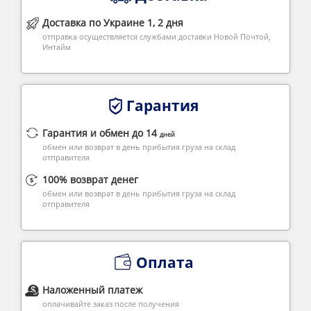
Доставка по Украине 1, 2 дня
отправка осуществляется службами доставки Новой Почтой,
Интайм
Гарантия
Гарантия и обмен до 14
дней
обмен или возврат в день прибытия груза на склад
отправителя
100% возврат денег
обмен или возврат в день прибытия груза на склад
отправителя
Оплата
Наложенный платеж
оплачивайте заказ после получения