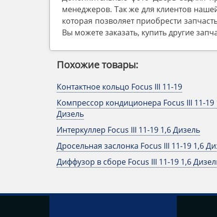
менеджеров. Так же для клиентов нашей
которая позволяет приобрести запчасть
Вы можете заказать, купить другие запч
Похожие товары:
Контактное кольцо Focus III 11-19
Компрессор кондиционера Focus III 11-19 
Дизель
Интеркуллер Focus III 11-19 1,6 Дизель
Дросельная заслонка Focus III 11-19 1,6 Д
Диффузор в сборе Focus III 11-19 1,6 Дизел