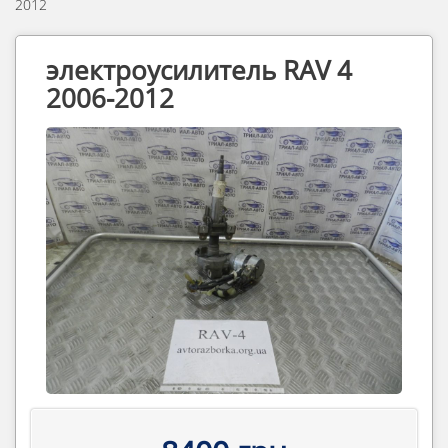
2012
электроусилитель RAV 4
2006-2012