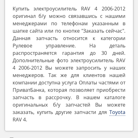
Купить электроусилитель RAV 4 2006-2012
оригинал б/у можно связавшись с нашими
менеджерами по телефонам указанным в
шапке сайта или по кнопке "Заказать сейчас".
Данная запчасть относится к категории
Рулевое управление. На деталь
распространяется гарантия до 30 дней.
Дополнительные фото электроусилитель RAV
4 2006-2012 Вы можете запросить у наших
менеджеров. Так же для клиентов нашей
компании доступна услуга Оплаты частями от
ПриватБанка, которая позволяет приобрести
запчасть в рассрочку. В нашем каталоге
оригинальных б/у запчастей Вы можете
заказать, купить другие запчасти для
Toyota
RAV 4.