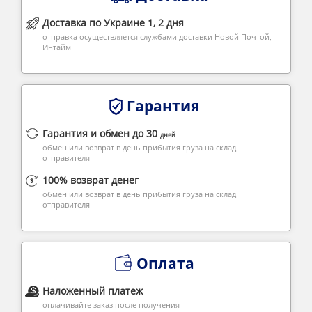
Доставка по Украине 1, 2 дня
отправка осуществляется службами доставки Новой Почтой,
Интайм
Гарантия
Гарантия и обмен до 30
дней
обмен или возврат в день прибытия груза на склад
отправителя
100% возврат денег
обмен или возврат в день прибытия груза на склад
отправителя
Оплата
Наложенный платеж
оплачивайте заказ после получения