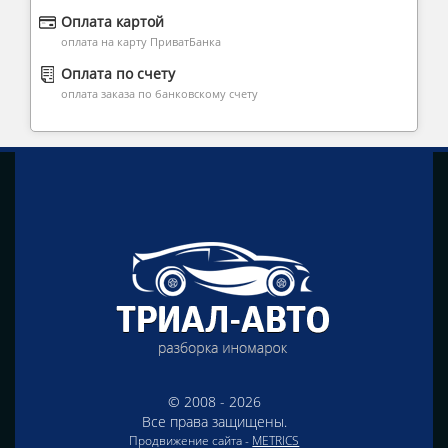
Оплата картой
оплата на карту ПриватБанка
Оплата по счету
оплата заказа по банковскому счету
© 2008 - 2026
Все права защищены.
Продвижение сайта -
METRICS