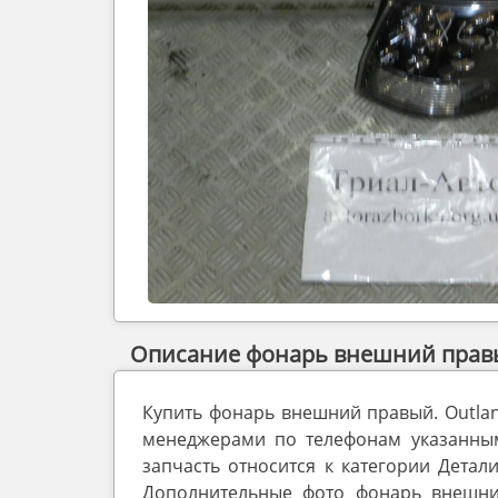
Описание фонарь внешний правый
Купить фонарь внешний правый. Outla
менеджерами по телефонам указанным 
запчасть относится к категории Детали
Дополнительные фото фонарь внешний