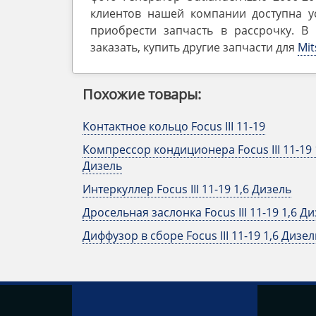
клиентов нашей компании доступна ус
приобрести запчасть в рассрочку. В
заказать, купить другие запчасти для
Mit
Похожие товары:
Контактное кольцо Focus III 11-19
Компрессор кондиционера Focus III 11-19 
Дизель
Интеркуллер Focus III 11-19 1,6 Дизель
Дросельная заслонка Focus III 11-19 1,6 Д
Диффузор в сборе Focus III 11-19 1,6 Дизел