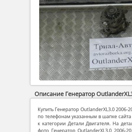
Описание Генератор OutlanderXL3
Купить Генератор OutlanderXL3.0 2006
по телефонам указанным в шапке сайта 
к категории Детали Двигателя. На дет
фото Генератор OutlanderXL3.0 2006-