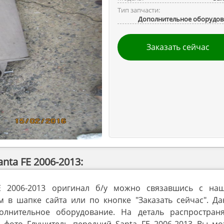
Тип запчасти:
Дополнительное оборудов
Заказать сейчас
ta FE 2006-2013:
E 2006-2013 оригинал б/у можно связавшись с на
в шапке сайта или по кнопке "Заказать сейчас". Да
олнительное оборудование. На деталь распространя