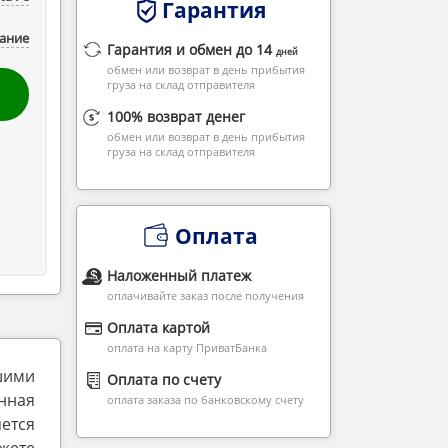
Гарантия
ание
Гарантия и обмен до 14
дней
обмен или возврат в день прибытия
груза на склад отправителя
100% возврат денег
обмен или возврат в день прибытия
груза на склад отправителя
Оплата
Наложенный платеж
оплачивайте заказ после получения
Оплата картой
оплата на карту ПриватБанка
шими
Оплата по счету
нная
оплата заказа по банковскому счету
ется