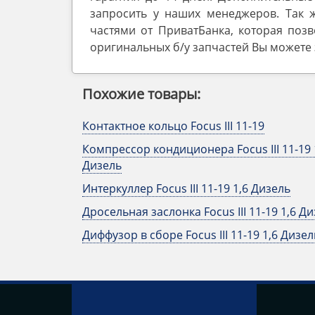
запросить у наших менеджеров. Так 
частями от ПриватБанка, которая позв
оригинальных б/у запчастей Вы можете з
Похожие товары:
Контактное кольцо Focus III 11-19
Компрессор кондиционера Focus III 11-19 
Дизель
Интеркуллер Focus III 11-19 1,6 Дизель
Дросельная заслонка Focus III 11-19 1,6 Д
Диффузор в сборе Focus III 11-19 1,6 Дизел