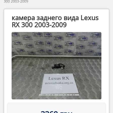
300 2003-2009
камера заднего вида Lexus
RX 300 2003-2009