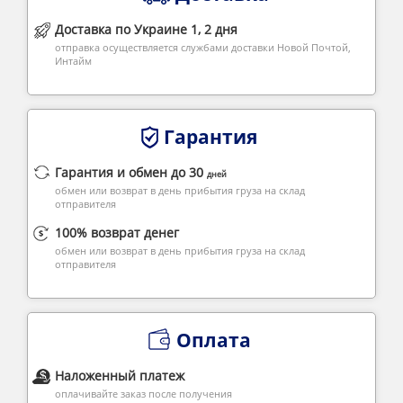
Доставка по Украине 1, 2 дня
отправка осуществляется службами доставки Новой Почтой,
Интайм
Гарантия
Гарантия и обмен до 30
дней
обмен или возврат в день прибытия груза на склад
отправителя
100% возврат денег
обмен или возврат в день прибытия груза на склад
отправителя
Оплата
Наложенный платеж
оплачивайте заказ после получения