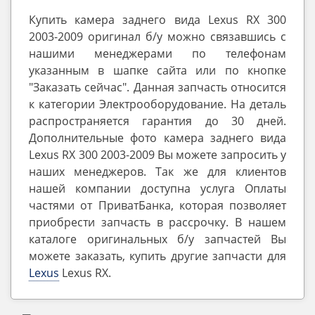
Купить камера заднего вида Lexus RX 300
2003-2009 оригинал б/у можно связавшись с
нашими менеджерами по телефонам
указанным в шапке сайта или по кнопке
"Заказать сейчас". Данная запчасть относится
к категории Электрооборудование. На деталь
распространяется гарантия до 30 дней.
Дополнительные фото камера заднего вида
Lexus RX 300 2003-2009 Вы можете запросить у
наших менеджеров. Так же для клиентов
нашей компании доступна услуга Оплаты
частями от ПриватБанка, которая позволяет
приобрести запчасть в рассрочку. В нашем
каталоге оригинальных б/у запчастей Вы
можете заказать, купить другие запчасти для
Lexus
Lexus RX.