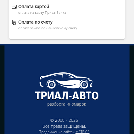
Оплата картой
оплата на карту ПриватБанка
Оплата по счету
оплата заказа по банковскому счету
© 2008 - 2026
Все права защищены.
Продвижение сайта -
METRICS