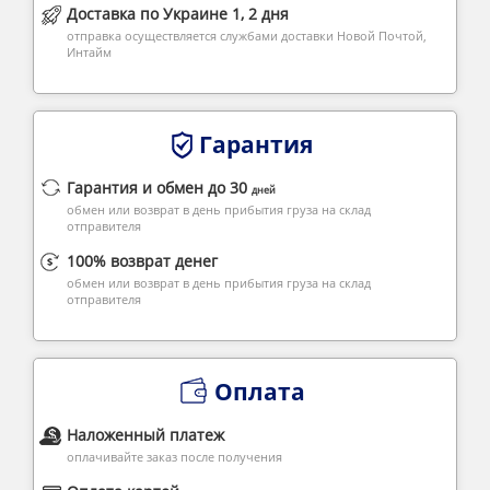
Доставка по Украине 1, 2 дня
отправка осуществляется службами доставки Новой Почтой,
Интайм
Гарантия
Гарантия и обмен до 30
дней
обмен или возврат в день прибытия груза на склад
отправителя
100% возврат денег
обмен или возврат в день прибытия груза на склад
отправителя
Оплата
Наложенный платеж
оплачивайте заказ после получения