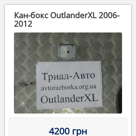
Кан-бокс OutlanderXL 2006-
2012
4200 грн