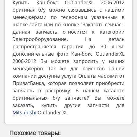
Купить Кан-бокс OutlanderXL 2006-2012
оригинал б/у можно связавшись с нашими
менеджерами по телефонам указанным в
шапке сайта или по кнопке "Заказать сейчас".
Данная запчасть относится к категории
Электрооборудование. На деталь
распространяется гарантия до 30 дней.
Дополнительные фото Кан-бокс OutlanderXL
2006-2012 Вы можете запросить у наших
менеджеров. Так же для клиентов нашей
компании доступна услуга Оплаты частями от
ПриватБанка, которая позволяет приобрести
запчасть в рассрочку. В нашем каталоге
оригинальных б/у запчастей Вы можете
заказать, купить другие запчасти для
Mitsubishi
Outlander ‎XL.
Похожие товары: