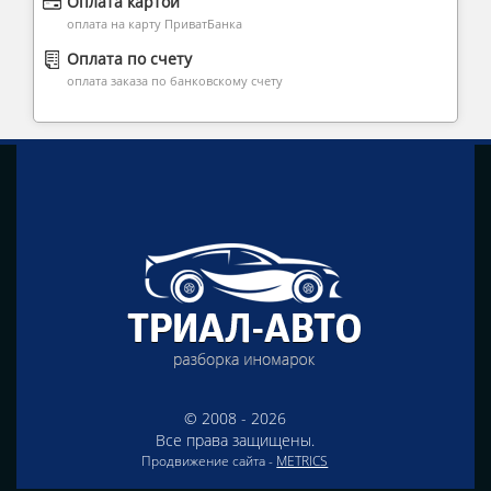
Оплата картой
оплата на карту ПриватБанка
Оплата по счету
оплата заказа по банковскому счету
© 2008 - 2026
Все права защищены.
Продвижение сайта -
METRICS