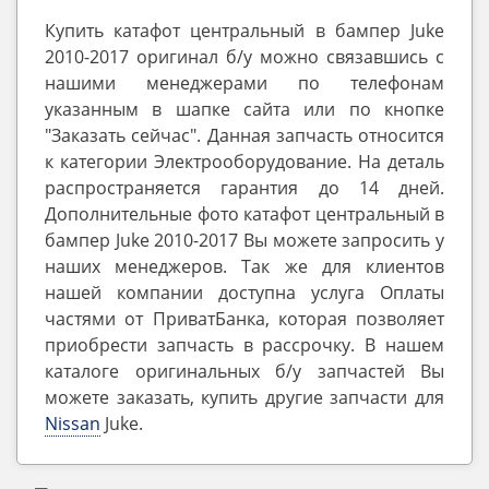
Купить катафот центральный в бампер Juke
2010-2017 оригинал б/у можно связавшись с
нашими менеджерами по телефонам
указанным в шапке сайта или по кнопке
"Заказать сейчас". Данная запчасть относится
к категории Электрооборудование. На деталь
распространяется гарантия до 14 дней.
Дополнительные фото катафот центральный в
бампер Juke 2010-2017 Вы можете запросить у
наших менеджеров. Так же для клиентов
нашей компании доступна услуга Оплаты
частями от ПриватБанка, которая позволяет
приобрести запчасть в рассрочку. В нашем
каталоге оригинальных б/у запчастей Вы
можете заказать, купить другие запчасти для
Nissan
Juke.