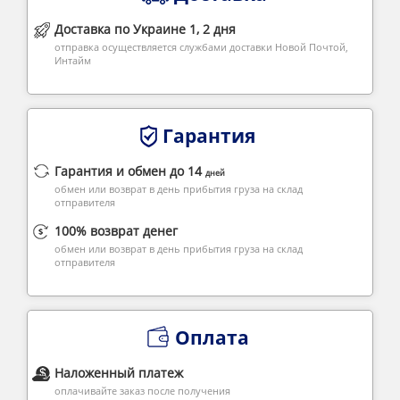
Доставка по Украине 1, 2 дня
отправка осуществляется службами доставки Новой Почтой,
Интайм
Гарантия
Гарантия и обмен до 14
дней
обмен или возврат в день прибытия груза на склад
отправителя
100% возврат денег
обмен или возврат в день прибытия груза на склад
отправителя
Оплата
Наложенный платеж
оплачивайте заказ после получения