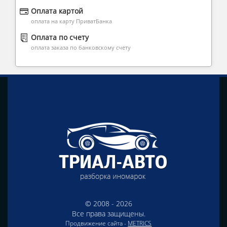
Оплата картой
оплата на карту ПриватБанка
Оплата по счету
оплата заказа по банковскому счету
© 2008 - 2026
Все права защищены.
Продвижение сайта -
METRICS