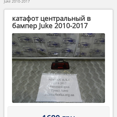
Juke 2010-2017
катафот центральный в
бампер Juke 2010-2017