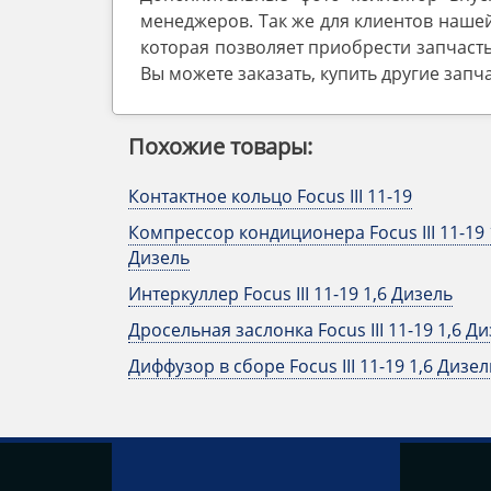
менеджеров. Так же для клиентов нашей
которая позволяет приобрести запчасть
Вы можете заказать, купить другие запч
Похожие товары:
Контактное кольцо Focus III 11-19
Компрессор кондиционера Focus III 11-19 
Дизель
Интеркуллер Focus III 11-19 1,6 Дизель
Дросельная заслонка Focus III 11-19 1,6 Д
Диффузор в сборе Focus III 11-19 1,6 Дизел