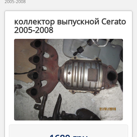
2005-2008
коллектор выпускной Cerato
2005-2008