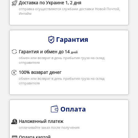
Доставка по Украине 1, 2 дня
отправка осуществляется службами доставки Новой Почтой,
Интайм
Гарантия
Гарантия и обмен до 14
дней
обмен или возврат в день прибытия груза на склад
отправителя
100% возврат денег
обмен или возврат в день прибытия груза на склад
отправителя
Оплата
Наложенный платеж
оплачивайте заказ после получения
Оплата картой