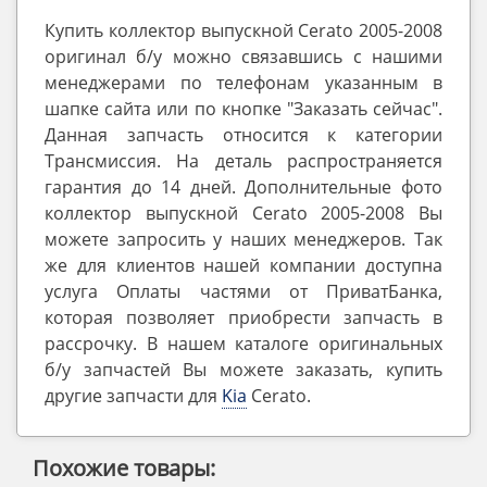
Купить коллектор выпускной Cerato 2005-2008
оригинал б/у можно связавшись с нашими
менеджерами по телефонам указанным в
шапке сайта или по кнопке "Заказать сейчас".
Данная запчасть относится к категории
Трансмиссия. На деталь распространяется
гарантия до 14 дней. Дополнительные фото
коллектор выпускной Cerato 2005-2008 Вы
можете запросить у наших менеджеров. Так
же для клиентов нашей компании доступна
услуга Оплаты частями от ПриватБанка,
которая позволяет приобрести запчасть в
рассрочку. В нашем каталоге оригинальных
б/у запчастей Вы можете заказать, купить
другие запчасти для
Kia
Cerato.
Похожие товары: