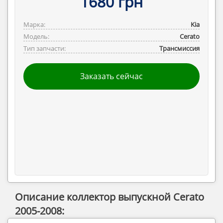
1680 грн
Марка:
Kia
Модель:
Cerato
Тип запчасти:
Трансмиссия
Заказать сейчас
Описание коллектор выпускной Cerato
2005-2008: