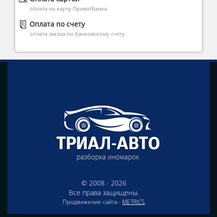
оплата на карту ПриватБанка
Оплата по счету
оплата заказа по банковскому счету
© 2008 - 2026
Все права защищены.
Продвижение сайта -
METRICS