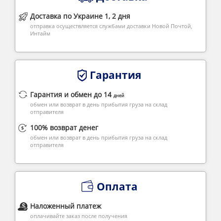
Доставка по Украине 1, 2 дня
отправка осуществляется службами доставки Новой Почтой,
Интайм
Гарантия
Гарантия и обмен до 14
дней
обмен или возврат в день прибытия груза на склад
отправителя
100% возврат денег
обмен или возврат в день прибытия груза на склад
отправителя
Оплата
Наложенный платеж
оплачивайте заказ после получения