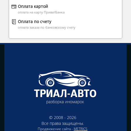
Оплата картой
оплата на карту ПриватБанка
Оплата по счету
оплата заказа по банковскому счету
© 2008 - 2026
Все права защищены.
Продвижение сайта -
METRICS