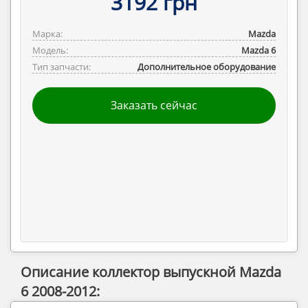
3192 грн
Марка:
Mazda
Модель:
Mazda 6
Тип запчасти:
Дополнительное оборудование
Заказать сейчас
Описание коллектор выпускной Mazda
6 2008-2012: