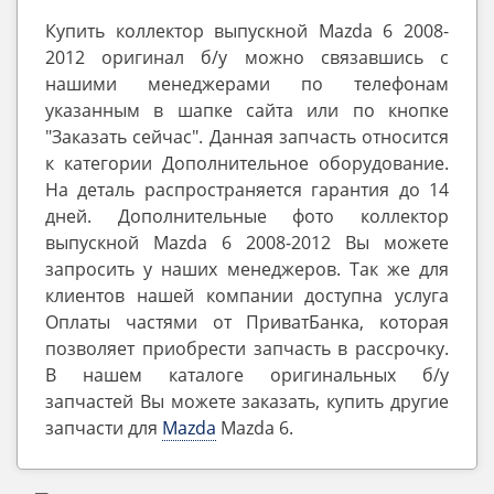
Купить коллектор выпускной Mazda 6 2008-
2012 оригинал б/у можно связавшись с
нашими менеджерами по телефонам
указанным в шапке сайта или по кнопке
"Заказать сейчас". Данная запчасть относится
к категории Дополнительное оборудование.
На деталь распространяется гарантия до 14
дней. Дополнительные фото коллектор
выпускной Mazda 6 2008-2012 Вы можете
запросить у наших менеджеров. Так же для
клиентов нашей компании доступна услуга
Оплаты частями от ПриватБанка, которая
позволяет приобрести запчасть в рассрочку.
В нашем каталоге оригинальных б/у
запчастей Вы можете заказать, купить другие
запчасти для
Mazda
Mazda 6.