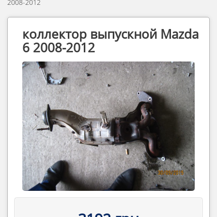
2008-2012
коллектор выпускной Mazda
6 2008-2012