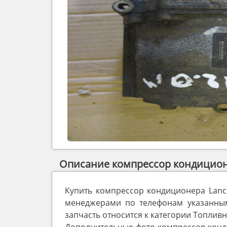
Описание компрессор кондиционе
Купить компрессор кондиционера Lanc
менеджерами по телефонам указанным 
запчасть относится к категории Топливн