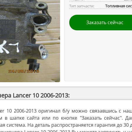
Тип запчасти:
Топливная си
Заказать сейчас
ра Lancer 10 2006-2013:
er 10 2006-2013 оригинал б/у можно связавшись с на
в шапке сайта или по кнопке "Заказать сейчас". Да
ая система. На деталь распространяется гарантия до 30 