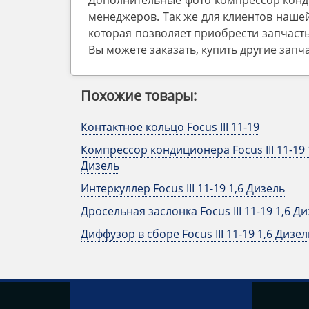
Дополнительные фото компрессор конди
менеджеров. Так же для клиентов нашей
которая позволяет приобрести запчасть
Вы можете заказать, купить другие запч
Похожие товары:
Контактное кольцо Focus III 11-19
Компрессор кондиционера Focus III 11-19 
Дизель
Интеркуллер Focus III 11-19 1,6 Дизель
Дросельная заслонка Focus III 11-19 1,6 Д
Диффузор в сборе Focus III 11-19 1,6 Дизел