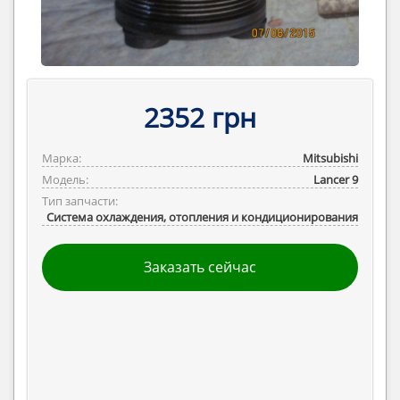
2352 грн
Марка:
Mitsubishi
Модель:
Lancer 9
Тип запчасти:
Система охлаждения, отопления и кондиционирования
Заказать сейчас