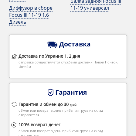
Балка задняя Focus III
Диффузор в сборе
11-19 универсал
Focus III 11-19 1,6
Дизель
Доставка
Доставка по Украине 1, 2 дня
отправка осуществляется службами доставки Новой Почтой,
Интайм
Гарантия
Гарантия и обмен до 30
дней
обмен или возврат в день прибытия груза на склад
отправителя
100% возврат денег
обмен или возврат в день прибытия груза на склад
отправителя