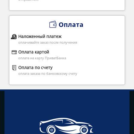
Оплата
Наложенный платеж
оплачивайте заказ после получения
Оплата картой
оплата на карту ПриватБанка
Оплата по счету
оплата заказа по банковскому счету