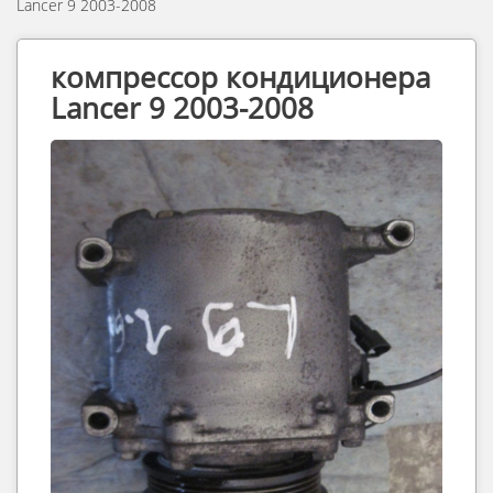
Lancer 9 2003-2008
компрессор кондиционера
Lancer 9 2003-2008