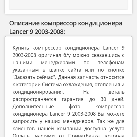
Описание компрессор кондиционера
Lancer 9 2003-2008:
Купить компрессор кондиционера Lancer 9
2003-2008 оригинал б/у можно связавшись с
нашими менеджерами по телефонам
указанным в шапке сайта или по кнопке
"Заказать сейчас". Данная запчасть относится
к категории Система охлаждения, отопления и
кондиционирования. На деталь
распространяется гарантия до 30 дней.
Дополнительные фото компрессор
кондиционера Lancer 9 2003-2008 Вы можете
запросить у наших менеджеров. Так же для
клиентов нашей компании доступна услуга
Оплаты частями от ПриватБанка, которая