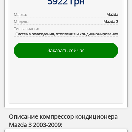
5922 грн
Марка:
Mazda
Модель:
Mazda 3
Тип запчасти:
Система охлаждения, отопления и кондиционирования
Заказать сейчас
Описание компрессор кондиционера
Mazda 3 2003-2009: