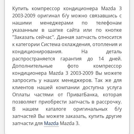
Купить компрессор кондиционера Mazda 3
2003-2009 оригинал б/у можно связавшись с
нашими менеджерами по телефонам
указанным в шапке сайта или по кнопке
"Заказать сейчас". Данная запчасть относится
к категории Система охлаждения, отопления и
кондиционирования. На деталь
распространяется гарантия до 14 дней.
Дополнительные фото компрессор
кондиционера Mazda 3 2003-2009 Вы можете
запросить у наших менеджеров. Так же для
клиентов нашей компании доступна услуга
Оплаты частями от ПриватБанка, которая
позволяет приобрести запчасть в рассрочку.
В нашем каталоге оригинальных б/у
запчастей Вы можете заказать, купить другие
запчасти для
Mazda
Mazda 3.