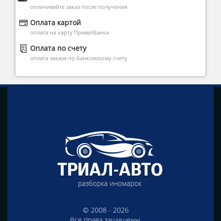
оплачивайте заказ после получения
Оплата картой
оплата на карту ПриватБанка
Оплата по счету
оплата заказа по банковскому счету
© 2008 - 2026
Все права защищены.