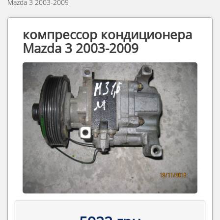
Mazda 3 2003-2009
компрессор кондиционера
Mazda 3 2003-2009