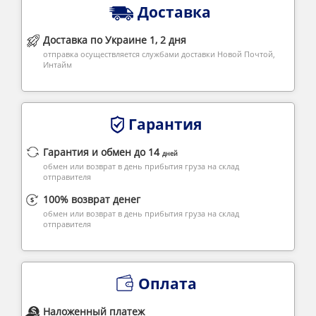
Доставка
Доставка по Украине 1, 2 дня
отправка осуществляется службами доставки Новой Почтой,
Интайм
Гарантия
Гарантия и обмен до 14
дней
обмен или возврат в день прибытия груза на склад
отправителя
100% возврат денег
обмен или возврат в день прибытия груза на склад
отправителя
Оплата
Наложенный платеж