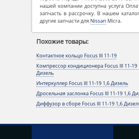
нашей компании доступна услуга Опла
запчасть в рассрочку. В нашем катало
другие запчасти для
Nissan
Micra.
Похожие товары:
Контактное кольцо Focus III 11-19
Компрессор кондиционера Focus III 11-19 
Дизель
Интеркуллер Focus III 11-19 1,6 Дизель
Дросельная заслонка Focus III 11-19 1,6 Д
Диффузор в сборе Focus III 11-19 1,6 Дизел