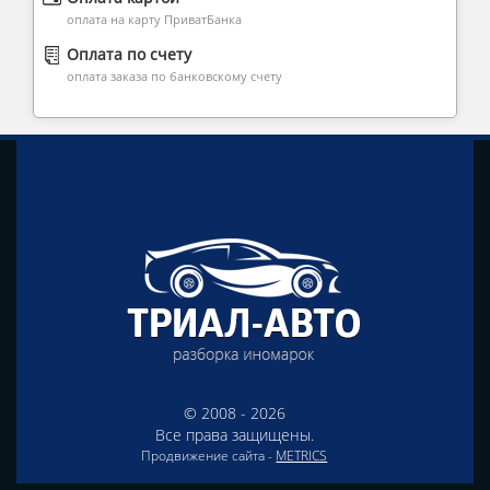
оплата на карту ПриватБанка
Оплата по счету
оплата заказа по банковскому счету
© 2008 - 2026
Все права защищены.
Продвижение сайта -
METRICS