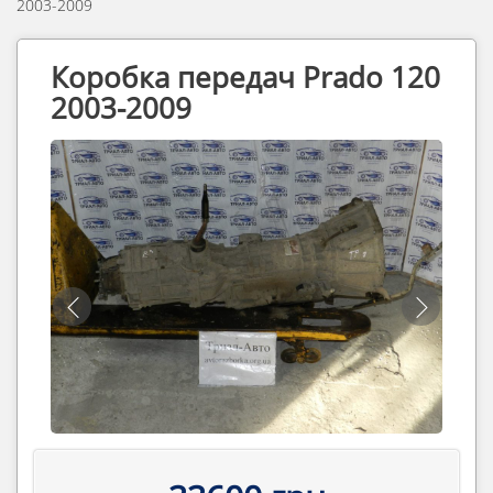
2003-2009
Коробка передач Prado 120
2003-2009