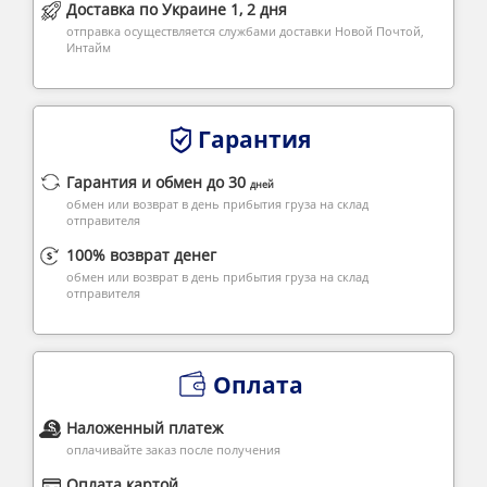
Доставка по Украине 1, 2 дня
отправка осуществляется службами доставки Новой Почтой,
Интайм
Гарантия
Гарантия и обмен до 30
дней
обмен или возврат в день прибытия груза на склад
отправителя
100% возврат денег
обмен или возврат в день прибытия груза на склад
отправителя
Оплата
Наложенный платеж
оплачивайте заказ после получения
Оплата картой