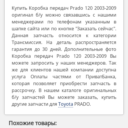
Купить Коробка передач Prado 120 2003-2009
оригинал б/у можно связавшись с нашими
менеджерами по телефонам указанным в
шапке сайта или по кнопке "Заказать сейчас".
Данная запчасть относится к категории
Трансмиссия. На деталь распространяется
гарантия до 30 дней. Дополнительные фото
Коробка передач Prado 120 2003-2009 Вы
можете запросить у наших менеджеров. Так
же для клиентов нашей компании доступна
услуга Оплаты частями от ПриватБанка,
которая позволяет приобрести запчасть в
рассрочку. В нашем каталоге оригинальных
б/у запчастей Вы можете заказать, купить
другие запчасти для
Toyota
PRADO.
Похожие товары: