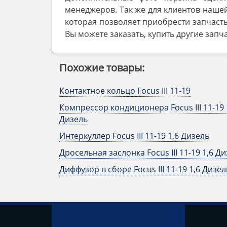
менеджеров. Так же для клиентов нашей
которая позволяет приобрести запчасть
Вы можете заказать, купить другие запч
Похожие товары:
Контактное кольцо Focus III 11-19
Компрессор кондиционера Focus III 11-19 
Дизель
Интеркуллер Focus III 11-19 1,6 Дизель
Дросельная заслонка Focus III 11-19 1,6 Д
Диффузор в сборе Focus III 11-19 1,6 Дизел