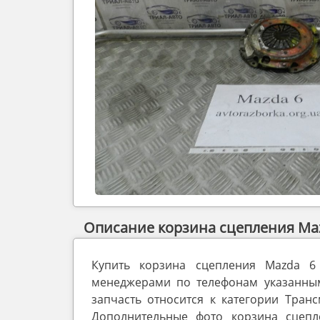
Описание корзина сцепления Maz
Купить корзина сцепления Mazda 6
менеджерами по телефонам указанным 
запчасть относится к категории Транс
Дополнительные фото корзина сцепл