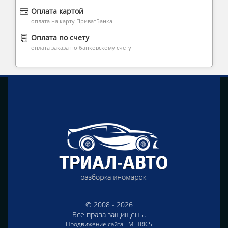
Оплата картой
оплата на карту ПриватБанка
Оплата по счету
оплата заказа по банковскому счету
© 2008 - 2026
Все права защищены.
Продвижение сайта -
METRICS