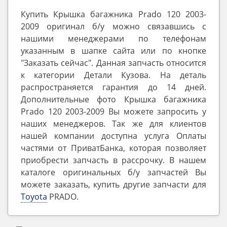
Купить Крышка багажника Prado 120 2003-
2009 оригинал б/у можно связавшись с
нашими менеджерами по телефонам
указанным в шапке сайта или по кнопке
"Заказать сейчас". Данная запчасть относится
к категории Детали Кузова. На деталь
распространяется гарантия до 14 дней.
Дополнительные фото Крышка багажника
Prado 120 2003-2009 Вы можете запросить у
наших менеджеров. Так же для клиентов
нашей компании доступна услуга Оплаты
частями от ПриватБанка, которая позволяет
приобрести запчасть в рассрочку. В нашем
каталоге оригинальных б/у запчастей Вы
можете заказать, купить другие запчасти для
Toyota
PRADO.