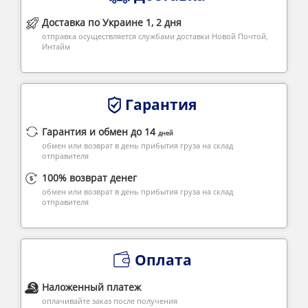
Доставка по Украине 1, 2 дня
отправка осуществляется службами доставки Новой Почтой,
Интайм
Гарантия
Гарантия и обмен до 14
дней
обмен или возврат в день прибытия груза на склад
отправителя
100% возврат денег
обмен или возврат в день прибытия груза на склад
отправителя
Оплата
Наложенный платеж
оплачивайте заказ после получения