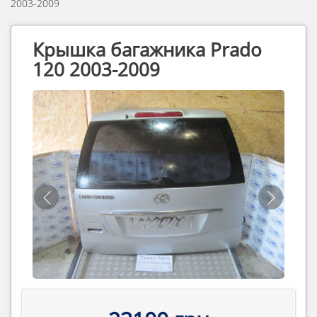
2003-2009
Крышка багажника Prado
120 2003-2009