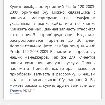
Купить лямбда зонд нижний Prado 120 2003-
2009 оригинал б/у можно связавшись с
нашими менеджерами по телефонам
указанным в шапке сайта или по кнопке
"Заказать сейчас". Данная запчасть относится
к категории Электрооборудование. На деталь
распространяется гарантия до 30 дней.
Дополнительные фото лямбда зонд нижний
Prado 120 2003-2009 Вы можете запросить у
наших менеджеров. Так же для клиентов
нашей компании доступна услуга Оплаты
частями от ПриватБанка, которая позволяет
приобрести запчасть в рассрочку. В нашем
каталоге оригинальных б/у запчастей Вы
можете заказать, купить другие запчасти для
Toyota
PRADO.