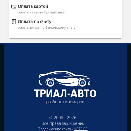
Оплата картой
оплата на карту ПриватБанка
Оплата по счету
оплата заказа по банковскому счету
© 2008 - 2026
Все права защищены.
Продвижение сайта -
METRICS