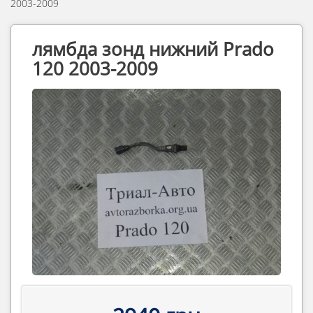
2003-2009
лямбда зонд нижний Prado
120 2003-2009