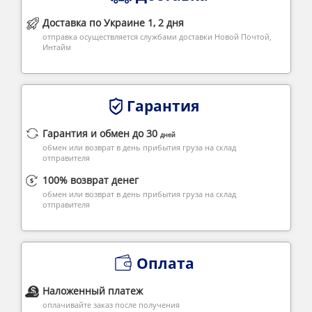
Доставка по Украине 1, 2 дня
отправка осуществляется службами доставки Новой Почтой,
Интайм
Гарантия
Гарантия и обмен до 30
дней
обмен или возврат в день прибытия груза на склад
отправителя
100% возврат денег
обмен или возврат в день прибытия груза на склад
отправителя
Оплата
Наложенный платеж
оплачивайте заказ после получения