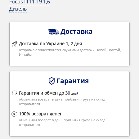
Focus III 11-19 1,6
Дизель
Доставка
Доставка по Украине 1, 2 дня
отправка осуществляется службами доставки Новой Почтой,
Интайм
Гарантия
Гарантия и обмен до 30
дней
обмен или возврат в день прибытия груза на склад
отправителя
100% возврат денег
обмен или возврат в день прибытия груза на склад
отправителя