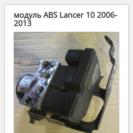
модуль ABS Lancer 10 2006-
2013