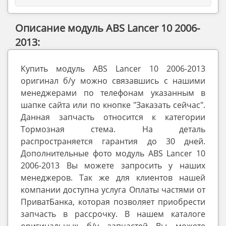
Описание модуль ABS Lancer 10 2006-
2013:
Купить модуль ABS Lancer 10 2006-2013
оригинал б/у можно связавшись с нашими
менеджерами по телефонам указанным в
шапке сайта или по кнопке "Заказать сейчас".
Данная запчасть относится к категории
Тормозная стема. На деталь
распространяется гарантия до 30 дней.
Дополнительные фото модуль ABS Lancer 10
2006-2013 Вы можете запросить у наших
менеджеров. Так же для клиентов нашей
компании доступна услуга Оплаты частями от
ПриватБанка, которая позволяет приобрести
запчасть в рассрочку. В нашем каталоге