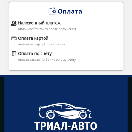
Оплата
Наложенный платеж
оплачивайте заказ после получения
Оплата картой
оплата на карту ПриватБанка
Оплата по счету
оплата заказа по банковскому счету