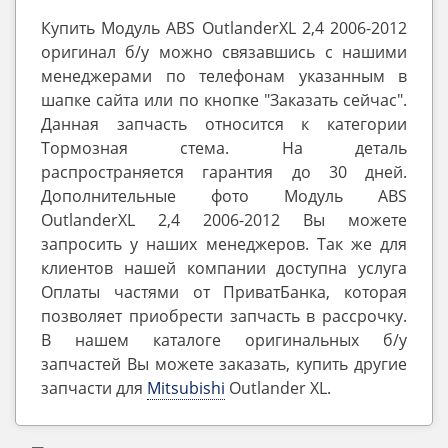
Купить Модуль ABS OutlanderXL 2,4 2006-2012
оригинал б/у можно связавшись с нашими
менеджерами по телефонам указанным в
шапке сайта или по кнопке "Заказать сейчас".
Данная запчасть относится к категории
Тормозная стема. На деталь
распространяется гарантия до 30 дней.
Дополнительные фото Модуль ABS
OutlanderXL 2,4 2006-2012 Вы можете
запросить у наших менеджеров. Так же для
клиентов нашей компании доступна услуга
Оплаты частями от ПриватБанка, которая
позволяет приобрести запчасть в рассрочку.
В нашем каталоге оригинальных б/у
запчастей Вы можете заказать, купить другие
запчасти для
Mitsubishi
Outlander ‎XL.