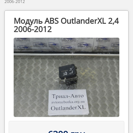
2006-2012
Модуль ABS OutlanderXL 2,4
2006-2012