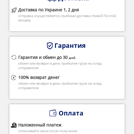
Доставка по Украине 1, 2 дня
отправка осуществляется службами доставки Новой Почтой,
Интайм
Гарантия
Гарантия и обмен до 30
дней
обмен или возврат в день прибытия груза на склад
отправителя
100% возврат денег
обмен или возврат в день прибытия груза на склад
отправителя
Оплата
Наложенный платеж
оплачивайте заказ после получения