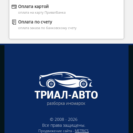
Оплата картой
оплата на карту ПриватБанка
Оплата по счету
оплата заказа по банковскому счету
© 2008 - 2026
Все права защищены.
Продвижение сайта -
METRICS