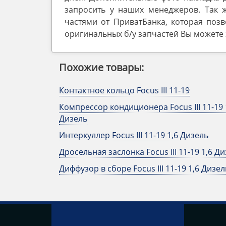
запросить у наших менеджеров. Так 
частями от ПриватБанка, которая позв
оригинальных б/у запчастей Вы можете з
Похожие товары:
Контактное кольцо Focus III 11-19
Компрессор кондиционера Focus III 11-19 
Дизель
Интеркуллер Focus III 11-19 1,6 Дизель
Дросельная заслонка Focus III 11-19 1,6 Д
Диффузор в сборе Focus III 11-19 1,6 Дизел