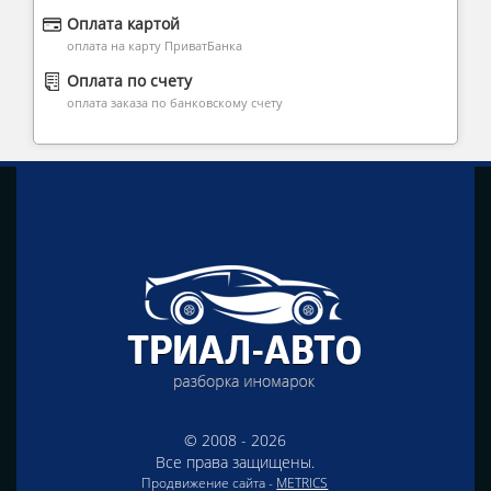
Оплата картой
оплата на карту ПриватБанка
Оплата по счету
оплата заказа по банковскому счету
© 2008 - 2026
Все права защищены.
Продвижение сайта -
METRICS