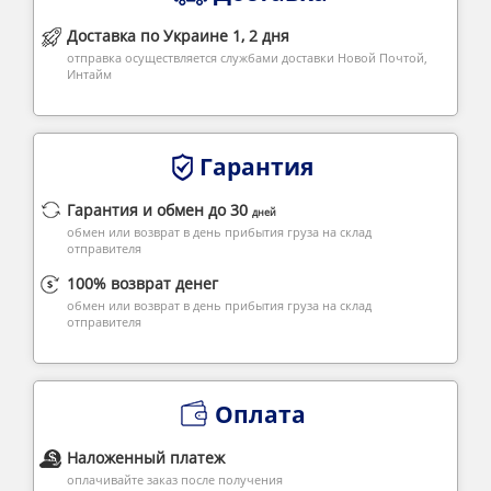
Доставка по Украине 1, 2 дня
отправка осуществляется службами доставки Новой Почтой,
Интайм
Гарантия
Гарантия и обмен до 30
дней
обмен или возврат в день прибытия груза на склад
отправителя
100% возврат денег
обмен или возврат в день прибытия груза на склад
отправителя
Оплата
Наложенный платеж
оплачивайте заказ после получения