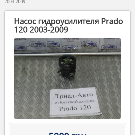
2003-2009
Насос гидроусилителя Prado
120 2003-2009