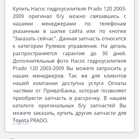
Купить Насос гидроусилителя Prado 120 2003-
2009 оригинал б/у можно связавшись с
нашими менеджерами по телефонам
указанным в шапке сайта или по кнопке
"Заказать сейчас". Данная запчасть относится
к категории Рулевое управление. На деталь
распространяется гарантия до 30 дней.
Дополнительные фото Насос гидроусилителя
Prado 120 2003-2009 Вы можете запросить у
наших менеджеров. Так же для клиентов
нашей компании доступна услуга Оплаты
частями от ПриватБанка, которая позволяет
приобрести запчасть в рассрочку. В нашем
каталоге оригинальных б/у запчастей Вы
можете заказать, купить другие запчасти для
Toyota
PRADO.