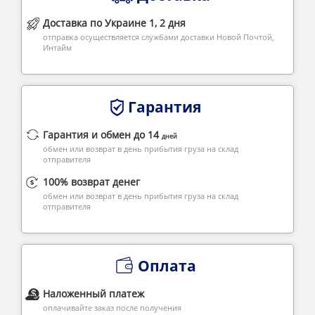
Доставка по Украине 1, 2 дня
отправка осуществляется службами доставки Новой Почтой,
Интайм
Гарантия
Гарантия и обмен до 14
дней
обмен или возврат в день прибытия груза на склад
отправителя
100% возврат денег
обмен или возврат в день прибытия груза на склад
отправителя
Оплата
Наложенный платеж
оплачивайте заказ после получения