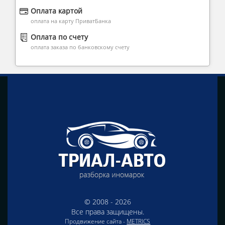
Оплата картой
оплата на карту ПриватБанка
Оплата по счету
оплата заказа по банковскому счету
© 2008 - 2026
Все права защищены.
Продвижение сайта -
METRICS