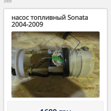
2009
насос топливный Sonata
2004-2009