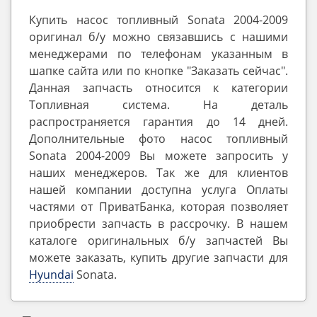
Купить насос топливный Sonata 2004-2009
оригинал б/у можно связавшись с нашими
менеджерами по телефонам указанным в
шапке сайта или по кнопке "Заказать сейчас".
Данная запчасть относится к категории
Топливная система. На деталь
распространяется гарантия до 14 дней.
Дополнительные фото насос топливный
Sonata 2004-2009 Вы можете запросить у
наших менеджеров. Так же для клиентов
нашей компании доступна услуга Оплаты
частями от ПриватБанка, которая позволяет
приобрести запчасть в рассрочку. В нашем
каталоге оригинальных б/у запчастей Вы
можете заказать, купить другие запчасти для
Hyundai
Sonata.