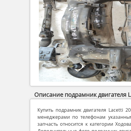
Описание подрамник двигателя Lac
Купить подрамник двигателя Lacetti 
менеджерами по телефонам указанным 
запчасть относится к категории Ходова