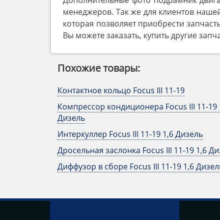
Дополнительные фото подрамник двигат
менеджеров. Так же для клиентов нашей
которая позволяет приобрести запчасть
Вы можете заказать, купить другие запч
Похожие товары:
Контактное кольцо Focus III 11-19
Компрессор кондиционера Focus III 11-19 
Дизель
Интеркуллер Focus III 11-19 1,6 Дизель
Дросельная заслонка Focus III 11-19 1,6 Д
Диффузор в сборе Focus III 11-19 1,6 Дизел