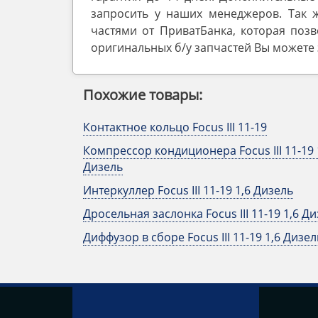
запросить у наших менеджеров. Так 
частями от ПриватБанка, которая позв
оригинальных б/у запчастей Вы можете з
Похожие товары:
Контактное кольцо Focus III 11-19
Компрессор кондиционера Focus III 11-19 
Дизель
Интеркуллер Focus III 11-19 1,6 Дизель
Дросельная заслонка Focus III 11-19 1,6 Д
Диффузор в сборе Focus III 11-19 1,6 Дизел