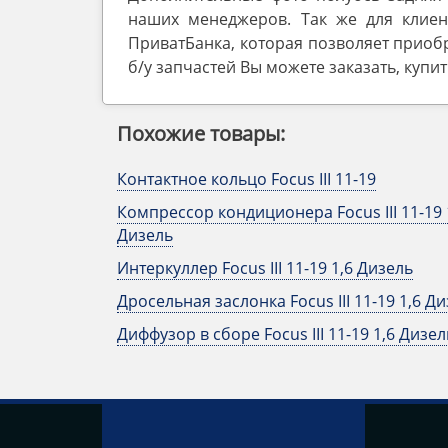
наших менеджеров. Так же для клиен
ПриватБанка, которая позволяет приобр
б/у запчастей Вы можете заказать, купи
Похожие товары:
Контактное кольцо Focus III 11-19
Компрессор кондиционера Focus III 11-19 
Дизель
Интеркуллер Focus III 11-19 1,6 Дизель
Дросельная заслонка Focus III 11-19 1,6 Д
Диффузор в сборе Focus III 11-19 1,6 Дизел