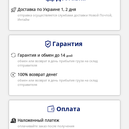
Доставка по Украине 1, 2 дня
отправка осуществляется службами доставки Новой Почтой,
Интайм
Гарантия
Гарантия и обмен до 14
дней
обмен или возврат в день прибытия груза на склад
отправителя
100% возврат денег
обмен или возврат в день прибытия груза на склад
отправителя
Оплата
Наложенный платеж
оплачивайте заказ после получения