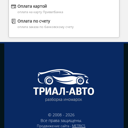
Оплата картой
оплата на карту ПриватБанка
Оплата по счету
оплата заказа по банковскому счету
© 2008 - 2026
Все права защищены.
Продвижение сайта -
METRICS