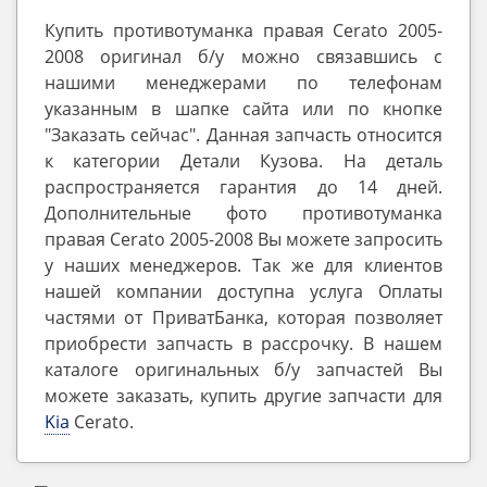
Купить противотуманка правая Cerato 2005-
2008 оригинал б/у можно связавшись с
нашими менеджерами по телефонам
указанным в шапке сайта или по кнопке
"Заказать сейчас". Данная запчасть относится
к категории Детали Кузова. На деталь
распространяется гарантия до 14 дней.
Дополнительные фото противотуманка
правая Cerato 2005-2008 Вы можете запросить
у наших менеджеров. Так же для клиентов
нашей компании доступна услуга Оплаты
частями от ПриватБанка, которая позволяет
приобрести запчасть в рассрочку. В нашем
каталоге оригинальных б/у запчастей Вы
можете заказать, купить другие запчасти для
Kia
Cerato.