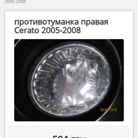
2005-2008
противотуманка правая
Cerato 2005-2008