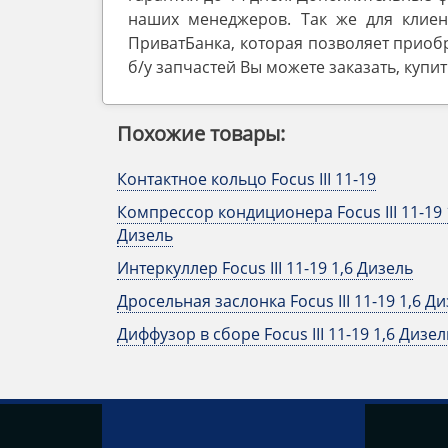
наших менеджеров. Так же для клиен
ПриватБанка, которая позволяет приобр
б/у запчастей Вы можете заказать, купи
Похожие товары:
Контактное кольцо Focus III 11-19
Компрессор кондиционера Focus III 11-19 
Дизель
Интеркуллер Focus III 11-19 1,6 Дизель
Дросельная заслонка Focus III 11-19 1,6 Д
Диффузор в сборе Focus III 11-19 1,6 Дизел