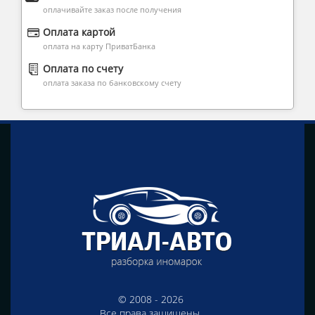
оплачивайте заказ после получения
Оплата картой
оплата на карту ПриватБанка
Оплата по счету
оплата заказа по банковскому счету
© 2008 - 2026
Все права защищены.