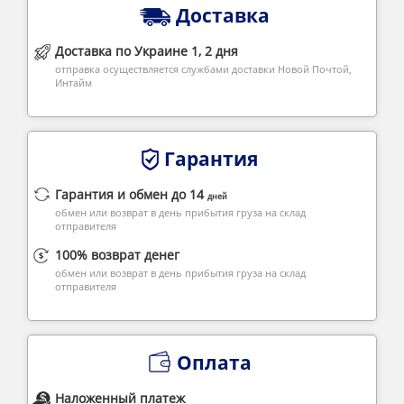
Доставка
Доставка по Украине 1, 2 дня
отправка осуществляется службами доставки Новой Почтой,
Интайм
Гарантия
Гарантия и обмен до 14
дней
обмен или возврат в день прибытия груза на склад
отправителя
100% возврат денег
обмен или возврат в день прибытия груза на склад
отправителя
Оплата
Наложенный платеж