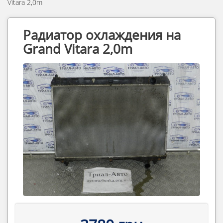
Vitara 2,0m
Радиатор охлаждения на
Grand Vitara 2,0m