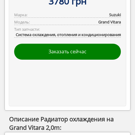
3780 грн
Марка:
Suzuki
Модель:
Grand Vitara
Тип запчасти:
Система охлаждения, отопления и кондиционирования
Заказать сейчас
Описание Радиатор охлаждения на
Grand Vitara 2,0m: