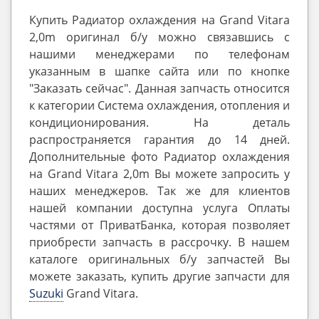
Купить Радиатор охлаждения на Grand Vitara
2,0m оригинал б/у можно связавшись с
нашими менеджерами по телефонам
указанным в шапке сайта или по кнопке
"Заказать сейчас". Данная запчасть относится
к категории Система охлаждения, отопления и
кондиционирования. На деталь
распространяется гарантия до 14 дней.
Дополнительные фото Радиатор охлаждения
на Grand Vitara 2,0m Вы можете запросить у
наших менеджеров. Так же для клиентов
нашей компании доступна услуга Оплаты
частями от ПриватБанка, которая позволяет
приобрести запчасть в рассрочку. В нашем
каталоге оригинальных б/у запчастей Вы
можете заказать, купить другие запчасти для
Suzuki
Grand Vitara.